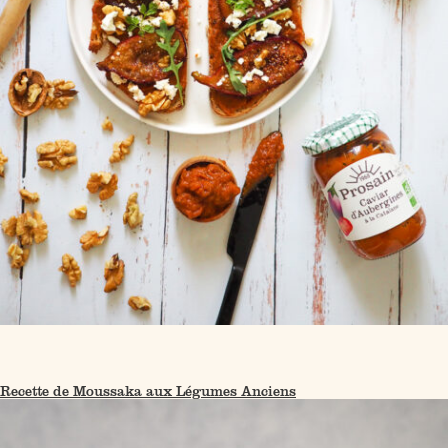
Recette de Moussaka aux Légumes Anciens