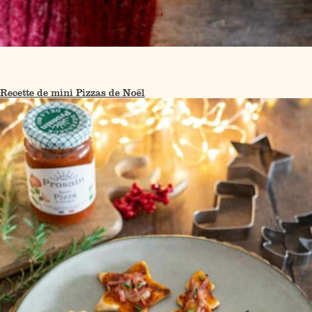
Recette de mini Pizzas de Noël