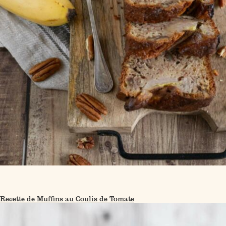
Recette de Muffins au Coulis de Tomate