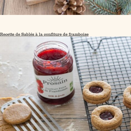
Recette de Sablés à la confiture de framboise