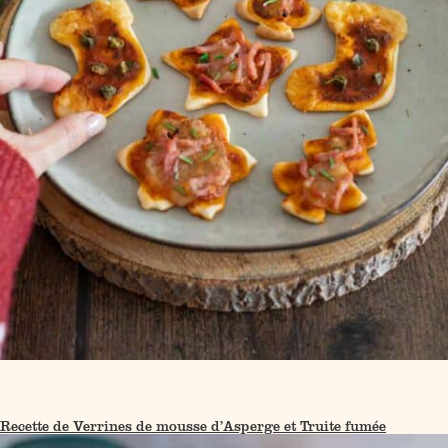
Recette de Verrines de mousse d’Asperge et Truite fumée