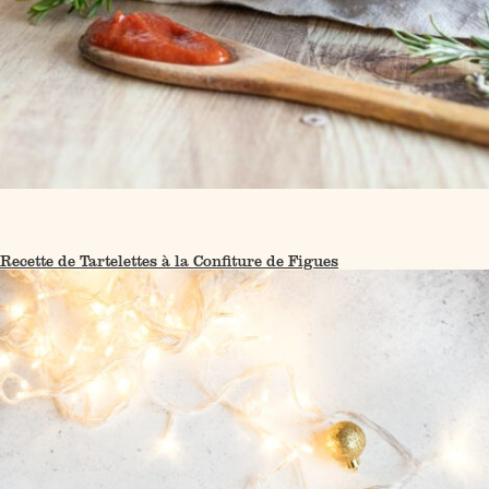
Recette de Tartelettes à la Confiture de Figues