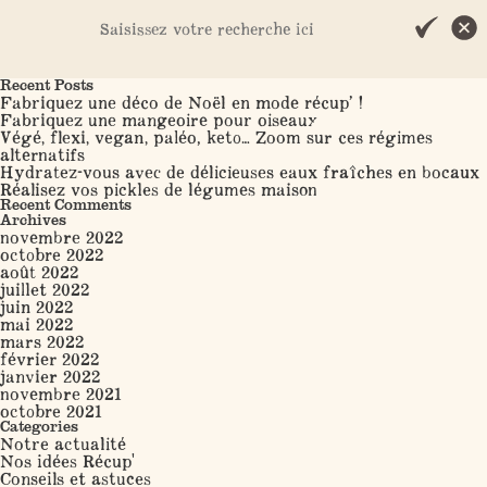
Search
Recent Posts
Fabriquez une déco de Noël en mode récup’ !
Fabriquez une mangeoire pour oiseaux
Végé, flexi, vegan, paléo, keto… Zoom sur ces régimes
alternatifs
Hydratez-vous avec de délicieuses eaux fraîches en bocaux
Réalisez vos pickles de légumes maison
Recent Comments
Archives
novembre 2022
octobre 2022
août 2022
juillet 2022
juin 2022
mai 2022
mars 2022
février 2022
janvier 2022
novembre 2021
octobre 2021
Categories
Notre actualité
Nos idées Récup'
Conseils et astuces