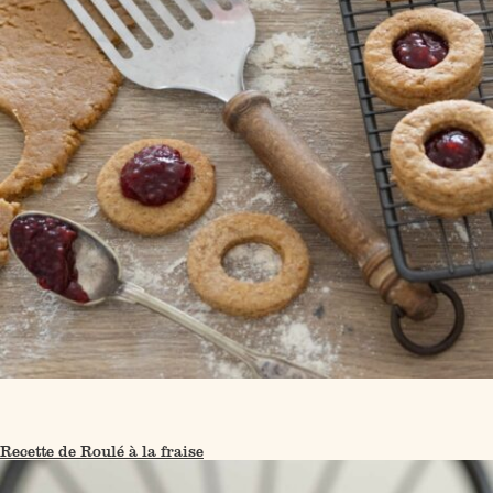
Recette de Roulé à la fraise