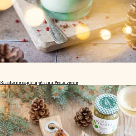
Recette de sapin apéro au Pesto verde