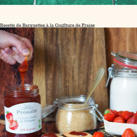
Recette de Barquettes à la Confiture de Fraise