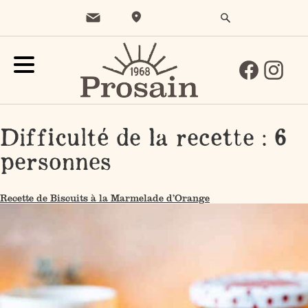
Difficulté de la recette :
6
personnes
Recette de Biscuits à la Marmelade d’Orange