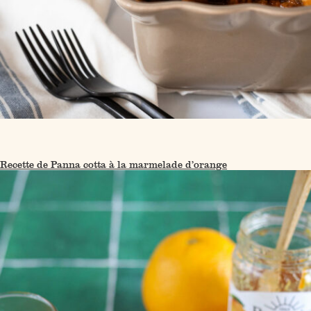
Recette de Panna cotta à la marmelade d’orange