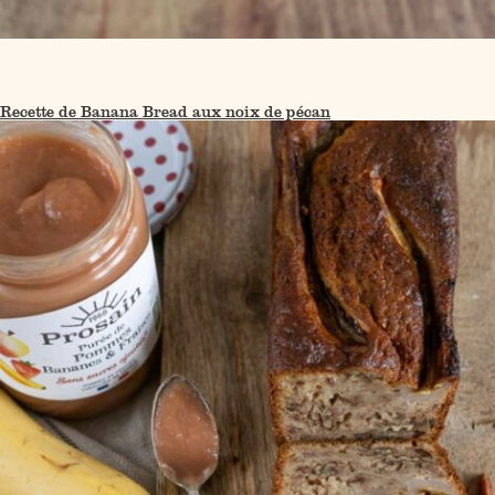
Recette de Banana Bread aux noix de pécan