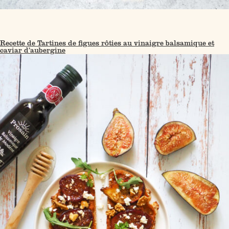
Recette de Tartines de figues rôties au vinaigre balsamique et
caviar d’aubergine