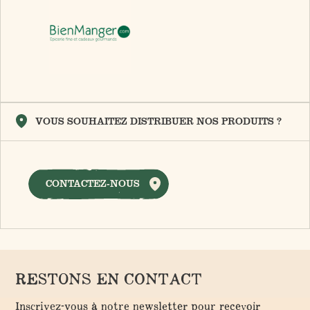
VOUS SOUHAITEZ DISTRIBUER NOS PRODUITS ?
CONTACTEZ-NOUS
RESTONS EN CONTACT
Inscrivez-vous à notre newsletter pour recevoir