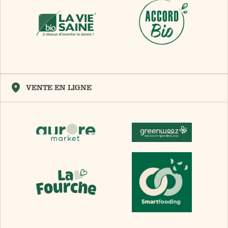
VENTE EN LIGNE