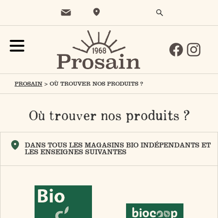
PROSAIN
>
OÙ TROUVER NOS PRODUITS ?
Où trouver nos produits ?
DANS TOUS LES MAGASINS BIO INDÉPENDANTS ET
LES ENSEIGNES SUIVANTES