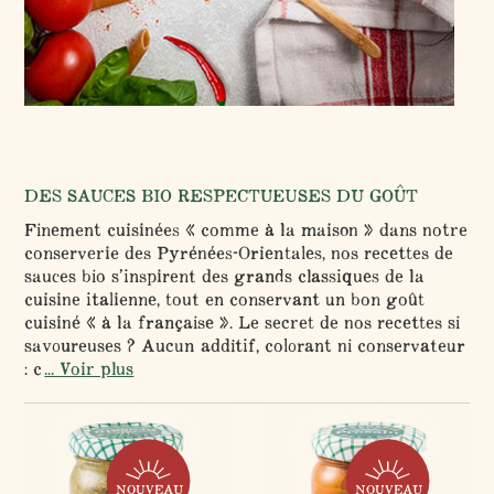
DES SAUCES BIO RESPECTUEUSES DU GOÛT
Finement cuisinées « comme à la maison » dans notre
conserverie des Pyrénées-Orientales, nos recettes de
sauces bio s’inspirent des grands classiques de la
cuisine italienne, tout en conservant un bon goût
cuisiné « à la française ». Le secret de nos recettes si
savoureuses ? Aucun additif, colorant ni conservateur
: c
... Voir plus
NOUVEAU
NOUVEAU