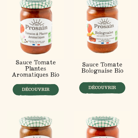
Sauce Tomate
Sauce Tomate
Plantes
Bolognaise Bio
Aromatiques Bio
DÉCOUVRIR
DÉCOUVRIR