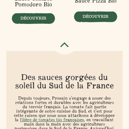
Sauce Pizza Bio
Pomodoro Bio
DÉCOUVRIR
DÉCOUVRIR
Des sauces gorgées du
soleil du Sud de la France
Depuis toujours, Prosain s’engage à nouer des
relations fortes et durables avec les agriculteurs
du terroir français. La tomate fait partie
intégrante de notre cuisine du Sud, et c’est pour
cette raison que nous nous attachons à développer
la
filière de tomates bio françaises
, en travaillant
main dans la main avec des agriculteurs
partenaires dans le Sud de la France. Aujourd’hui,