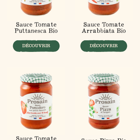
Sauce Tomate
Sauce Tomate
Puttanesca Bio
Arrabbiata Bio
DÉCOUVRIR
DÉCOUVRIR
Sauce Tomate