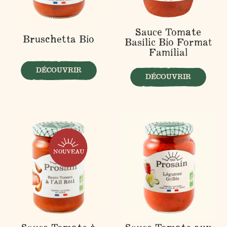
Sauce Tomate
Bruschetta Bio
Basilic Bio Format
Familial
DÉCOUVRIR
DÉCOUVRIR
NOUVEAU