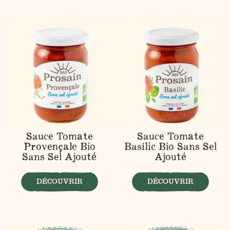
Sauce Tomate
Sauce Tomate
Provençale Bio
Basilic Bio Sans Sel
Sans Sel Ajouté
Ajouté
DÉCOUVRIR
DÉCOUVRIR