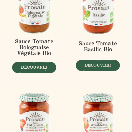
Sauce Tomate
Sauce Tomate
Bolognaise
Basilic Bio
Végétale Bio
DÉCOUVRIR
DÉCOUVRIR