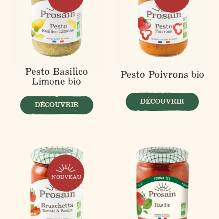
Pesto Basilico
Pesto Poivrons bio
Limone bio
DÉCOUVRIR
DÉCOUVRIR
NOUVEAU