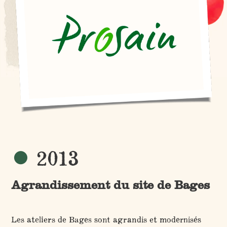
2013
Agrandissement du site de Bages
Les ateliers de Bages sont agrandis et modernisés