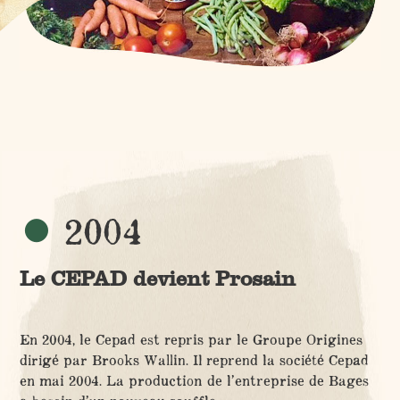
2004
Le CEPAD devient Prosain
En 2004, le Cepad est repris par le Groupe Origines
dirigé par Brooks Wallin. Il reprend la société Cepad
en mai 2004. La production de l’entreprise de Bages