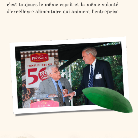
c’est toujours le même esprit et la même volonté
d’excellence alimentaire qui animent l’entreprise.