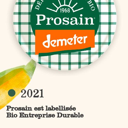
2021
Prosain est labellisée
Bio Entreprise Durable