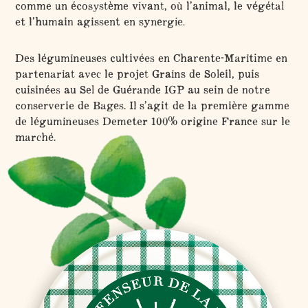
comme un écosystème vivant, où l’animal, le végétal
et l’humain agissent en synergie.
Des légumineuses cultivées en Charente-Maritime en
partenariat avec le projet Grains de Soleil, puis
cuisinées au Sel de Guérande IGP au sein de notre
conserverie de Bages. Il s’agit de la première gamme
de légumineuses Demeter 100% origine France sur le
marché.