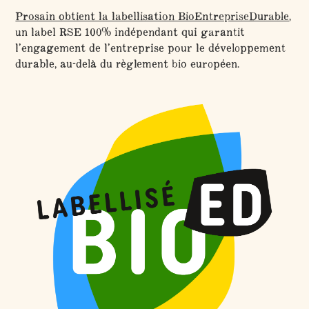
Prosain obtient la labellisation BioEntrepriseDurable
,
un label RSE 100% indépendant qui garantit
l’engagement de l’entreprise pour le développement
durable, au-delà du règlement bio européen.