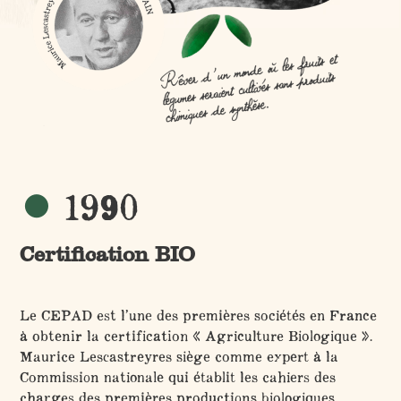
1990
Certification BIO
Le CEPAD est l’une des premières sociétés en France
à obtenir la certification « Agriculture Biologique ».
Maurice Lescastreyres siège comme expert à la
Commission nationale qui établit les cahiers des
charges des premières productions biologiques