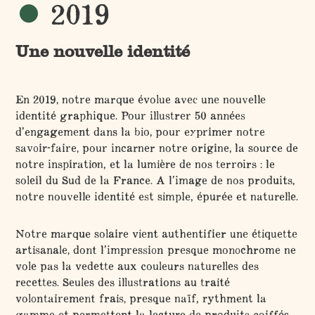
2019
Une nouvelle identité
En 2019, notre marque évolue avec une nouvelle
identité graphique. Pour illustrer 50 années
d’engagement dans la bio, pour exprimer notre
savoir-faire, pour incarner notre origine, la source de
notre inspiration, et la lumière de nos terroirs : le
soleil du Sud de la France. A l’image de nos produits,
notre nouvelle identité est simple, épurée et naturelle.
Notre marque solaire vient authentifier une étiquette
artisanale, dont l’impression presque monochrome ne
vole pas la vedette aux couleurs naturelles des
recettes. Seules des illustrations au traité
volontairement frais, presque naïf, rythment la
gamme et permettent la lecture de produits coiffés