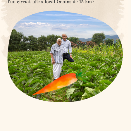
d’un circuit ultra local (moins de 15 km).