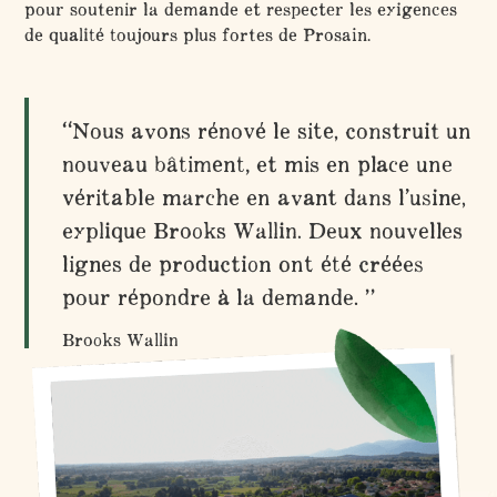
pour soutenir la demande et respecter les exigences
de qualité toujours plus fortes de Prosain.
“Nous avons rénové le site, construit un
nouveau bâtiment, et mis en place une
véritable marche en avant dans l’usine,
explique Brooks Wallin. Deux nouvelles
lignes de production ont été créées
pour répondre à la demande. ”
Brooks Wallin