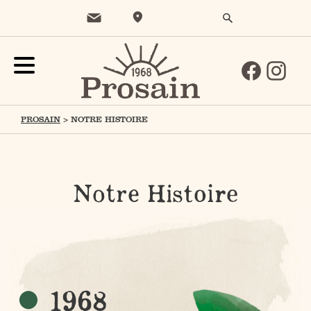
PROSAIN
>
NOTRE HISTOIRE
Notre Histoire
1968