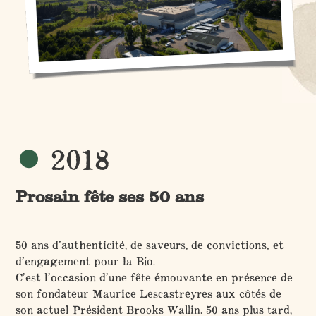
2018
Prosain fête ses 50 ans
50 ans d’authenticité, de saveurs, de convictions, et
d’engagement pour la Bio.
C’est l’occasion d’une fête émouvante en présence de
son fondateur Maurice Lescastreyres aux côtés de
son actuel Président Brooks Wallin. 50 ans plus tard,