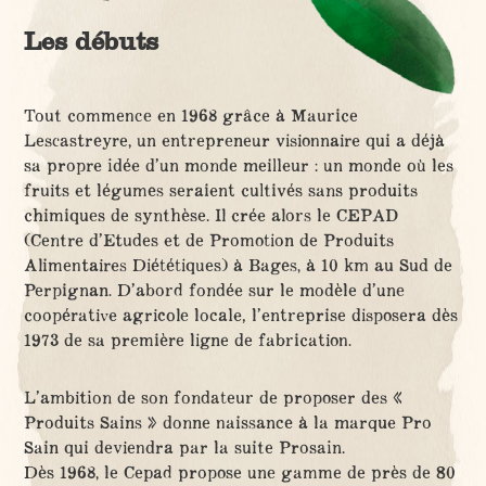
Les débuts
Tout commence en 1968 grâce à Maurice
Lescastreyre, un entrepreneur visionnaire qui a déjà
sa propre idée d’un monde meilleur : un monde où les
fruits et légumes seraient cultivés sans produits
chimiques de synthèse. Il crée alors le CEPAD
(Centre d’Etudes et de Promotion de Produits
Alimentaires Diététiques) à Bages, à 10 km au Sud de
Perpignan. D’abord fondée sur le modèle d’une
coopérative agricole locale, l’entreprise disposera dès
1973 de sa première ligne de fabrication.
L’ambition de son fondateur de proposer des «
Produits Sains » donne naissance à la marque Pro
Sain qui deviendra par la suite Prosain.
Dès 1968, le Cepad propose une gamme de près de 80