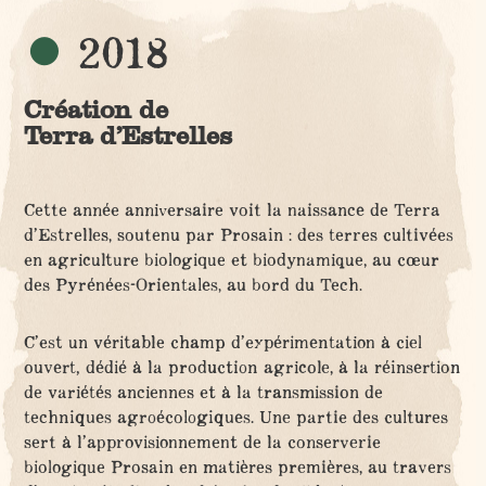
2018
Création de
Terra d’Estrelles
Cette année anniversaire voit la naissance de Terra
d’Estrelles, soutenu par Prosain : des terres cultivées
en agriculture biologique et biodynamique, au cœur
des Pyrénées-Orientales, au bord du Tech.
C’est un véritable champ d’expérimentation à ciel
ouvert, dédié à la production agricole, à la réinsertion
de variétés anciennes et à la transmission de
techniques agroécologiques. Une partie des cultures
sert à l’approvisionnement de la conserverie
biologique Prosain en matières premières, au travers