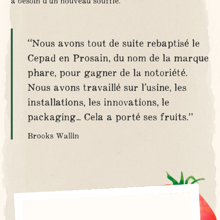
a besoin d’un nouveau souffle.
“Nous avons tout de suite rebaptisé le
Cepad en Prosain, du nom de la marque
phare, pour gagner de la notoriété.
Nous avons travaillé sur l’usine, les
installations, les innovations, le
packaging… Cela a porté ses fruits.”
Brooks Wallin