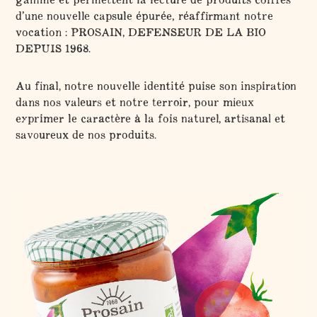
d’une nouvelle capsule épurée, réaffirmant notre
vocation : PROSAIN, DEFENSEUR DE LA BIO
DEPUIS 1968.
Au final, notre nouvelle identité puise son inspiration
dans nos valeurs et notre terroir, pour mieux
exprimer le caractère à la fois naturel, artisanal et
savoureux de nos produits.