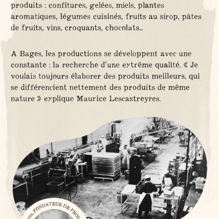
produits : confitures, gelées, miels, plantes
aromatiques, légumes cuisinés, fruits au sirop, pâtes
de fruits, vins, croquants, chocolats…
A Bages, les productions se développent avec une
constante : la recherche d’une extrême qualité. « Je
voulais toujours élaborer des produits meilleurs, qui
se différencient nettement des produits de même
nature » explique Maurice Lescastreyres.