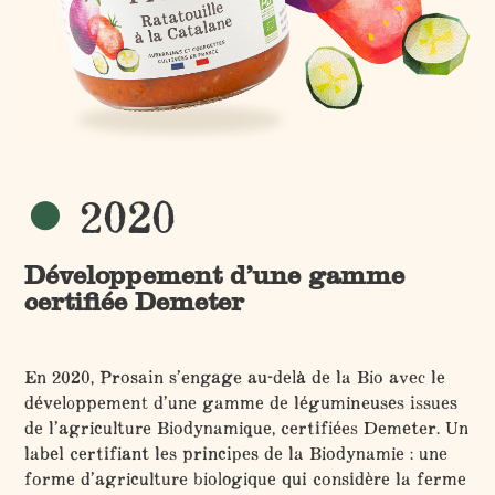
2020
Développement d’une gamme
certifiée Demeter
En 2020, Prosain s’engage au-delà de la Bio avec le
développement d’une gamme de légumineuses issues
de l’agriculture Biodynamique, certifiées Demeter. Un
label certifiant les principes de la Biodynamie : une
forme d’agriculture biologique qui considère la ferme