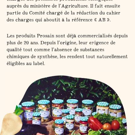
auprès du ministère de l’Agriculture. Il fait ensuite
partie du Comité chargé de la rédaction du cahier
des charges qui aboutit à la référence « AB ».
Les produits Prosain sont déjà commercialisés depuis
plus de 20 ans. Depuis l’origine, leur exigence de
qualité tout comme l’absence de substances
chimiques de synthèse, les rendent tout naturellement
éligibles au label.