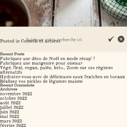
Posted in
Conseils et astuces
Search
Recent Posts
Fabriquez une déco de Noël en mode récup’ !
Fabriquez une mangeoire pour oiseaux
Végé, flexi, vegan, paléo, keto… Zoom sur ces régimes
alternatifs
Hydratez-vous avec de délicieuses eaux fraîches en bocaux
Réalisez vos pickles de légumes maison
Recent Comments
Archives
novembre 2022
octobre 2022
août 2022
juillet 2022
juin 2022
mai 2022
mars 2022
février 2022