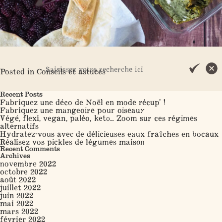
Posted in
Conseils et astuces
Search
Recent Posts
Fabriquez une déco de Noël en mode récup’ !
Fabriquez une mangeoire pour oiseaux
Végé, flexi, vegan, paléo, keto… Zoom sur ces régimes
alternatifs
Hydratez-vous avec de délicieuses eaux fraîches en bocaux
Réalisez vos pickles de légumes maison
Recent Comments
Archives
novembre 2022
octobre 2022
août 2022
juillet 2022
juin 2022
mai 2022
mars 2022
février 2022