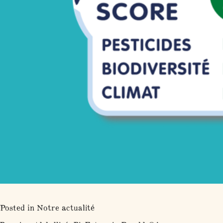
Posted in
Notre actualité