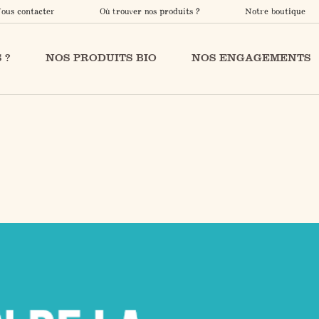
ous contacter
Où trouver nos produits ?
Notre boutique
 ?
NOS PRODUITS BIO
NOS ENGAGEMENTS