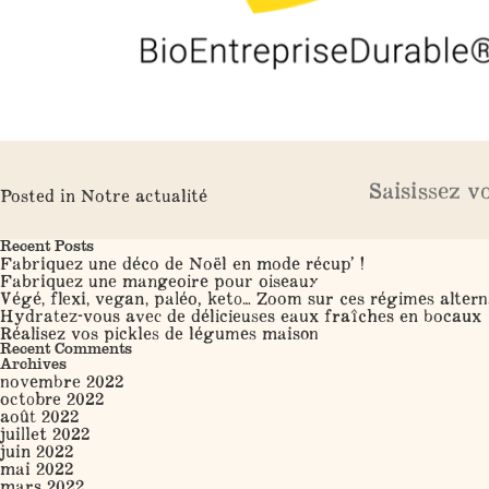
Posted in
Notre actualité
Search
Recent Posts
Fabriquez une déco de Noël en mode récup’ !
Fabriquez une mangeoire pour oiseaux
Végé, flexi, vegan, paléo, keto… Zoom sur ces régimes altern
Hydratez-vous avec de délicieuses eaux fraîches en bocaux
Réalisez vos pickles de légumes maison
Recent Comments
Archives
novembre 2022
octobre 2022
août 2022
juillet 2022
juin 2022
mai 2022
mars 2022