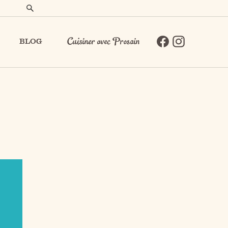
BLOG
Cuisiner avec Prosain