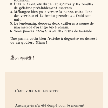
ébullition.
Ôtez la casserole du feu et ajoutez-y les feuilles
de gélatine préalablement essorées.
Mélangez bien puis versez la panna cotta dans
des verrines et faites-les prendre au froid une
nuit.
Le lendemain, déposez deux cuillères à soupe de
marmelade d’orange bio Prosain.
Vous pouvez décorer avec des brins de lavande.
Une panna cotta bien fraîche à déguster en dessert
ou au goûter… Miam !
Bon appétit !
C'EST VOUS QUI LE DITES
Aucun avis n’a été donné pour le moment.