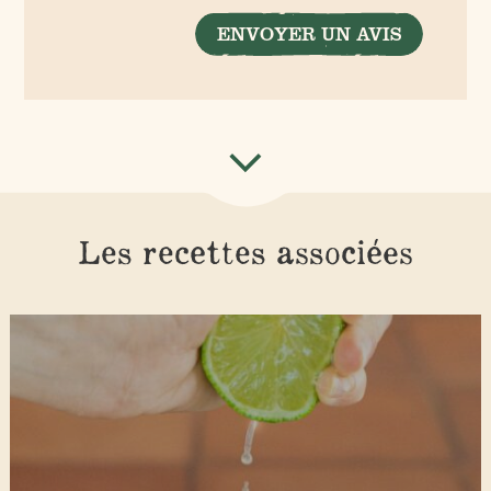
ENVOYER UN AVIS
Les recettes associées