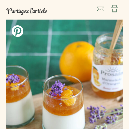
Partagez l'article