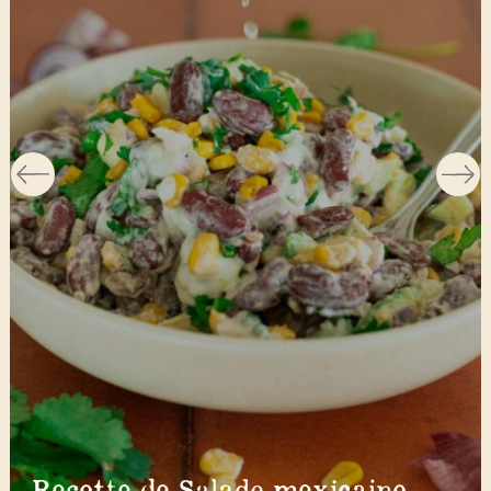
Recette de Salade mexicaine