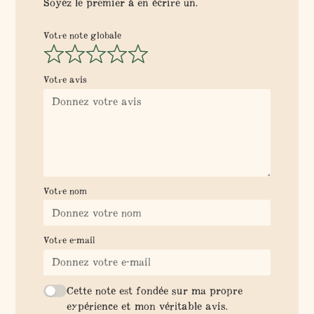
Soyez le premier à en écrire un.
Votre note globale
Votre avis
Votre nom
Votre e-mail
Cette note est fondée sur ma propre
expérience et mon véritable avis.