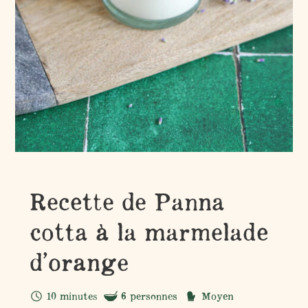
Recette de Panna
cotta à la marmelade
d’orange
10 minutes
6 personnes
Moyen