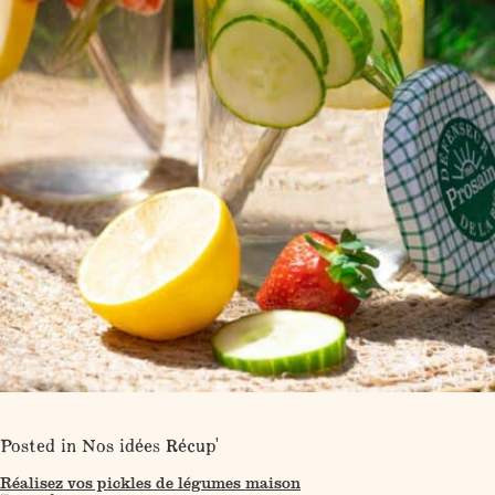
Posted in
Nos idées Récup'
Réalisez vos pickles de légumes maison