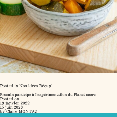
Posted in
Nos idées Récup'
Prosain participe à l’expérimentation du Planet-score
Posted on
19 janvier 2022
15 juin 2023
by
Claire MONTAZ