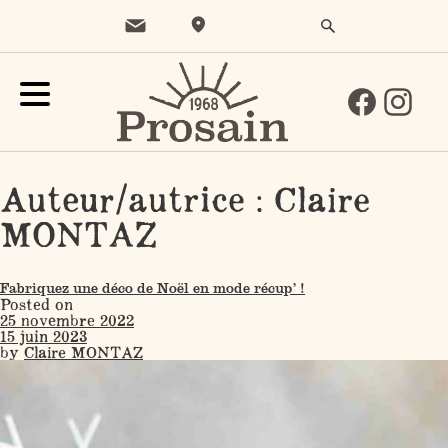
Auteur/autrice :
Claire
MONTAZ
Fabriquez une déco de Noël en mode récup’ !
Posted on
25 novembre 2022
15 juin 2023
by
Claire MONTAZ