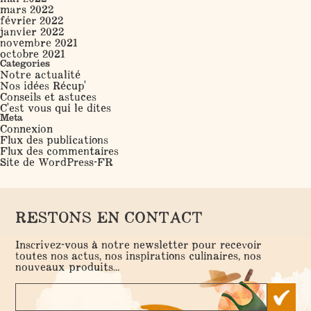
mars 2022
février 2022
janvier 2022
novembre 2021
octobre 2021
Categories
Notre actualité
Nos idées Récup'
Conseils et astuces
C'est vous qui le dites
Meta
Connexion
Flux des publications
Flux des commentaires
Site de WordPress-FR
RESTONS EN CONTACT
Inscrivez-vous à notre newsletter pour recevoir
toutes nos actus, nos inspirations culinaires, nos
nouveaux produits...