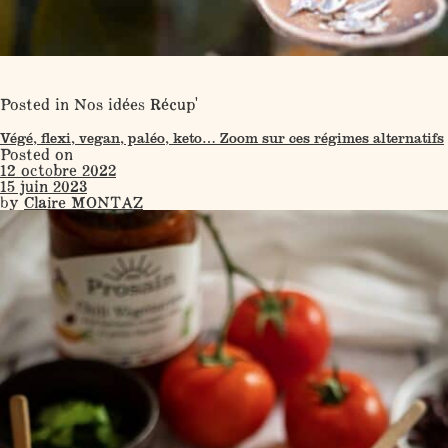
Posted in
Nos idées Récup'
Végé, flexi, vegan, paléo, keto… Zoom sur ces régimes alternatifs
Posted on
12 octobre 2022
15 juin 2023
by
Claire MONTAZ