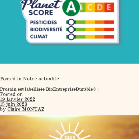
Posted in
Notre actualité
Prosain est labellisée BioEntrepriseDurable® !
Posted on
19 janvier 2022
15 juin 2023
by
Claire MONTAZ