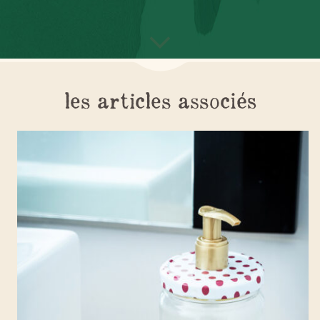
les articles associés