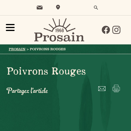
PROSAIN
>
POIVRONS ROUGES
Poivrons Rouges
Partagez l'article