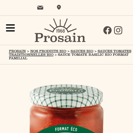
PROSAIN
>
NOS PRODUITS BIO
>
SAUCES BIO
>
SAUCES TOMATES
TRADITIONNELLES BIO
>
SAUCE TOMATE BASILIC BIO FORMAT
FAMILIAL