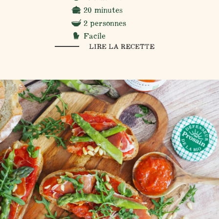
20 minutes
2 personnes
Facile
LIRE LA RECETTE