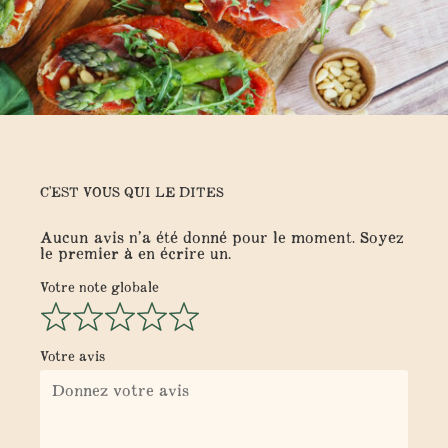
C'EST VOUS QUI LE DITES
Aucun avis n’a été donné pour le moment. Soyez
le premier à en écrire un.
Votre note globale
Votre avis