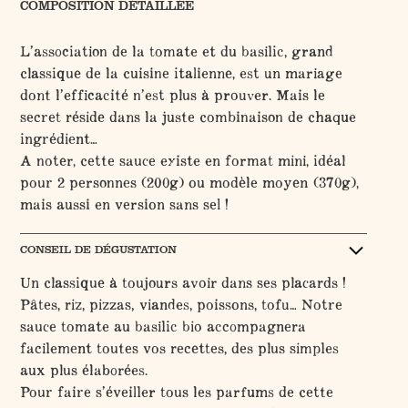
COMPOSITION DÉTAILLÉE
L’association de la tomate et du basilic, grand
classique de la cuisine italienne, est un mariage
dont l’efficacité n’est plus à prouver. Mais le
secret réside dans la juste combinaison de chaque
ingrédient…
A noter, cette sauce existe en format mini, idéal
pour 2 personnes (200g) ou modèle moyen (370g),
mais aussi en version sans sel !
CONSEIL DE DÉGUSTATION
Un classique à toujours avoir dans ses placards !
Pâtes, riz, pizzas, viandes, poissons, tofu… Notre
sauce tomate au basilic bio accompagnera
facilement toutes vos recettes, des plus simples
aux plus élaborées.
Pour faire s’éveiller tous les parfums de cette