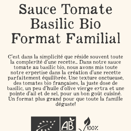
Sauce Tomate
Basilic Bio
Format Familial
C’est dans la simplicité que réside souvent toute
la complexité d’une recette… Dans notre sauce
tomate au basilic bio, nous avons mis toute
notre expertise dans la création d’une recette
parfaitement équilibrée. Une texture onctueuse,
des tomates bio françaises, la juste dose de
basilic, un peu d’huile d’olive vierge extra et une
pointe d’ail et de sel, pour un bon goût cuisiné.
Un format plus grand pour que toute la famille
déguste!