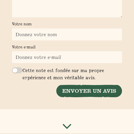
Votre nom
Votre e-mail
Cette note est fondée sur ma propre
expérience et mon véritable avis.
ENVOYER UN AVIS