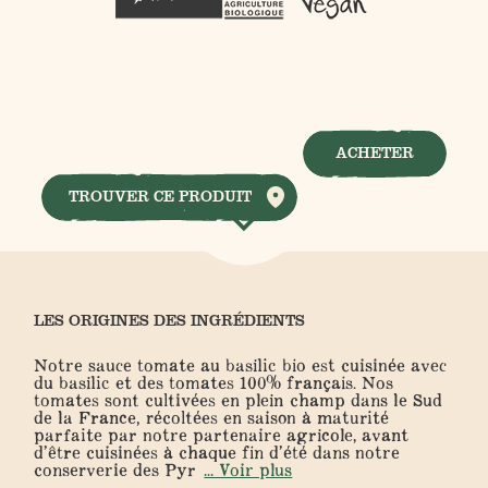
ACHETER
TROUVER CE PRODUIT
LES ORIGINES DES INGRÉDIENTS
Notre sauce tomate au basilic bio est cuisinée avec
du basilic et des tomates 100% français. Nos
tomates sont cultivées en plein champ dans le Sud
de la France, récoltées en saison à maturité
parfaite par notre partenaire agricole, avant
d’être cuisinées à chaque fin d’été dans notre
conserverie des Pyr
... Voir plus