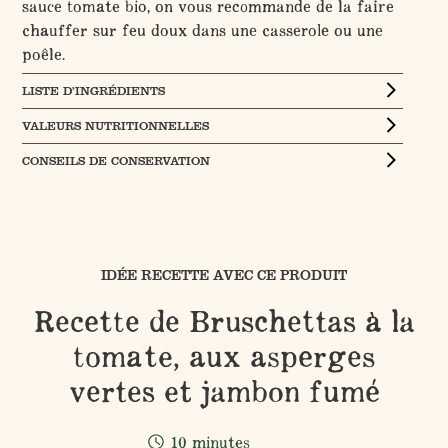
sauce tomate bio, on vous recommande de la faire
chauffer sur feu doux dans une casserole ou une
poêle.
LISTE D’INGRÉDIENTS
VALEURS NUTRITIONNELLES
CONSEILS DE CONSERVATION
IDÉE RECETTE AVEC CE PRODUIT
Recette de Bruschettas à la
tomate, aux asperges
vertes et jambon fumé
10 minutes