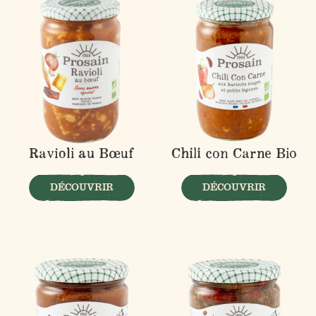
Ravioli au Bœuf
Chili con Carne Bio
DÉCOUVRIR
DÉCOUVRIR