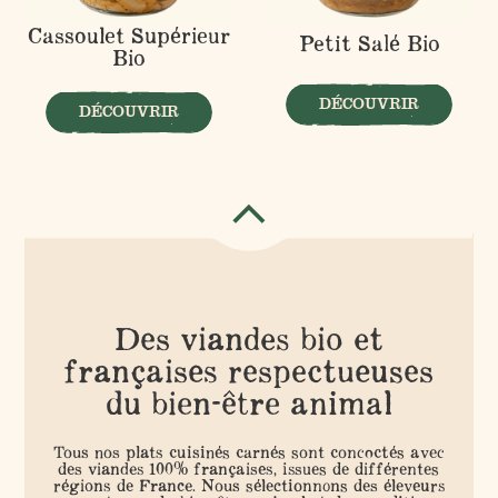
Cassoulet Supérieur
Petit Salé Bio
Bio
DÉCOUVRIR
DÉCOUVRIR
Des viandes bio et
françaises respectueuses
du bien-être animal
Tous nos plats cuisinés carnés sont concoctés avec
des viandes 100% françaises, issues de différentes
régions de France. Nous sélectionnons des éleveurs