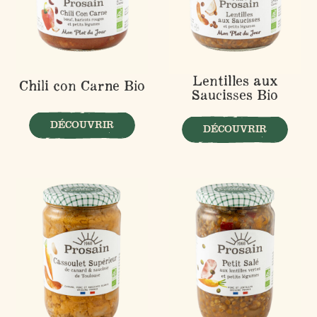
Lentilles aux
Chili con Carne Bio
Saucisses Bio
DÉCOUVRIR
DÉCOUVRIR