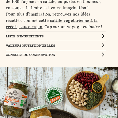
de 1001 façons : en salade, en purée, en houmous,
en soupe… la limite est votre imagination !
Pour plus d’inspiration, retrouvez nos idées
recettes, comme cette
salade végétarienne à la
créole, sauce cajun
. Cap sur un voyage culinaire !
LISTE D’INGRÉDIENTS
VALEURS NUTRITIONNELLES
CONSEILS DE CONSERVATION