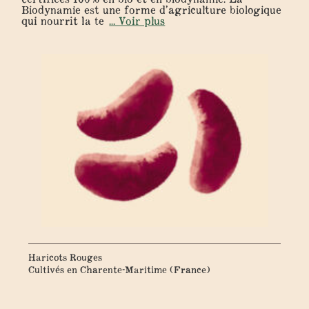
Biodynamie est une forme d’agriculture biologique
qui nourrit la te
... Voir plus
Haricots Rouges
Cultivés en Charente-Maritime (France)