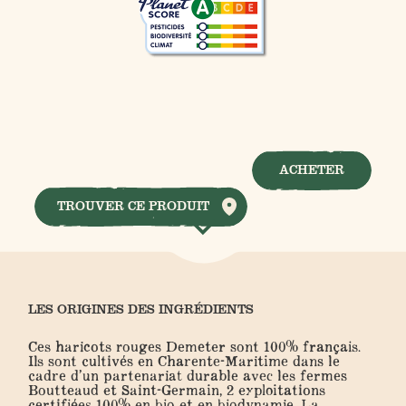
ACHETER
TROUVER CE PRODUIT
LES ORIGINES DES INGRÉDIENTS
Ces haricots rouges Demeter sont 100% français.
Ils sont cultivés en Charente-Maritime dans le
cadre d’un partenariat durable avec les fermes
Boutteaud et Saint-Germain, 2 exploitations
certifiées 100% en bio et en biodynamie. La