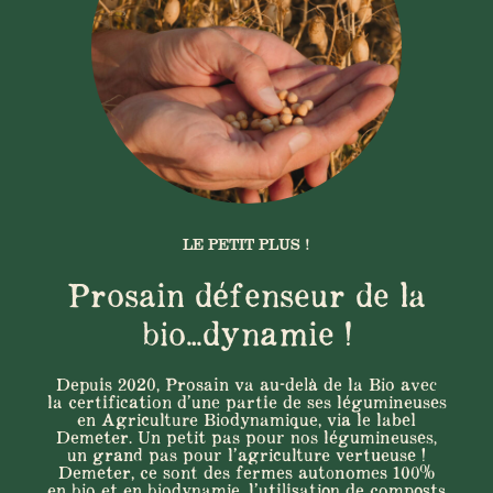
LE PETIT PLUS !
Prosain défenseur de la
bio…dynamie !
Depuis 2020, Prosain va au-delà de la Bio avec
la certification d’une partie de ses légumineuses
en Agriculture Biodynamique, via le label
Demeter. Un petit pas pour nos légumineuses,
un grand pas pour l’agriculture vertueuse !
Demeter, ce sont des fermes autonomes 100%
en bio et en biodynamie, l’utilisation de composts