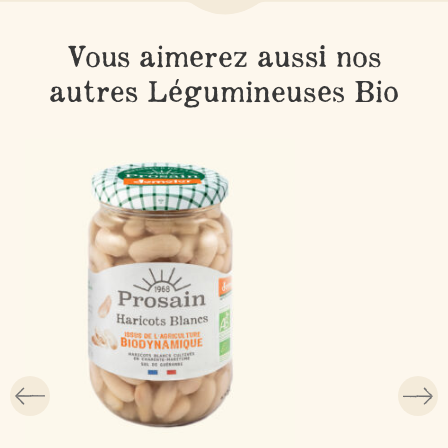
Vous aimerez aussi nos
autres Légumineuses Bio