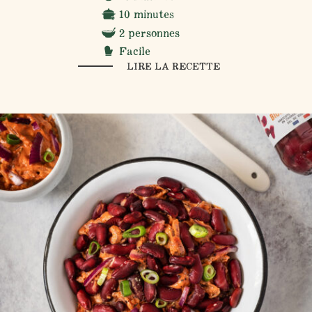
10 minutes
2 personnes
Facile
LIRE LA RECETTE