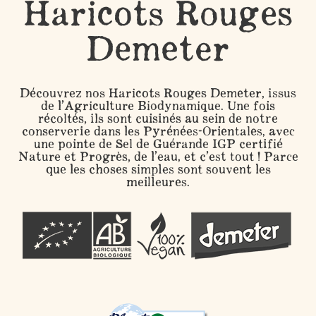
Haricots Rouges
Demeter
Découvrez nos Haricots Rouges Demeter, issus
de l’Agriculture Biodynamique. Une fois
récoltés, ils sont cuisinés au sein de notre
conserverie dans les Pyrénées-Orientales, avec
une pointe de Sel de Guérande IGP certifié
Nature et Progrès, de l’eau, et c’est tout ! Parce
que les choses simples sont souvent les
meilleures.