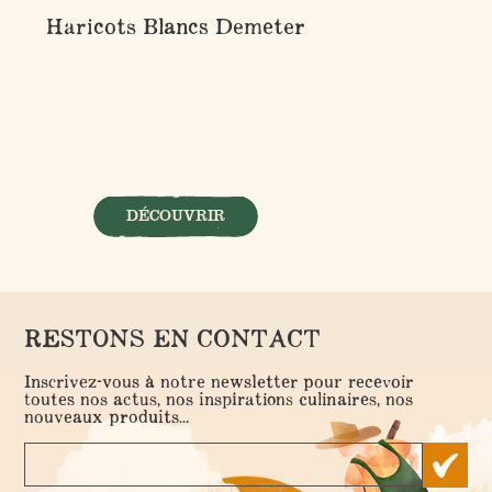
Haricots Blancs Demeter
DÉCOUVRIR
RESTONS EN CONTACT
Inscrivez-vous à notre newsletter pour recevoir
toutes nos actus, nos inspirations culinaires, nos
nouveaux produits...