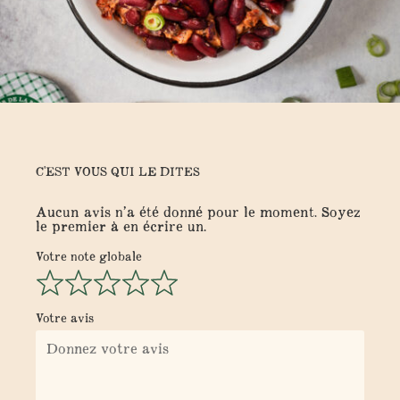
C'EST VOUS QUI LE DITES
Aucun avis n’a été donné pour le moment. Soyez
le premier à en écrire un.
Votre note globale
Votre avis