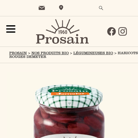
PROSAIN
>
NOS PRODUITS BIO
>
LÉGUMINEUSES BIO
>
HARICOTS
ROUGES DEMETER