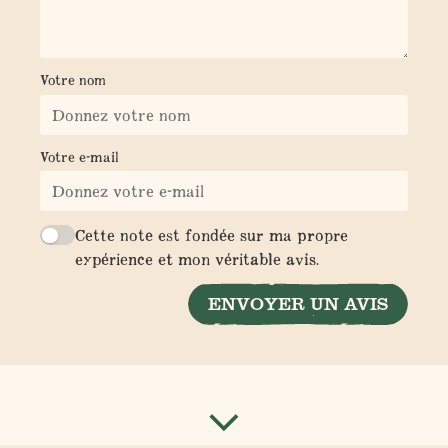
Votre nom
Votre e-mail
Cette note est fondée sur ma propre
expérience et mon véritable avis.
ENVOYER UN AVIS