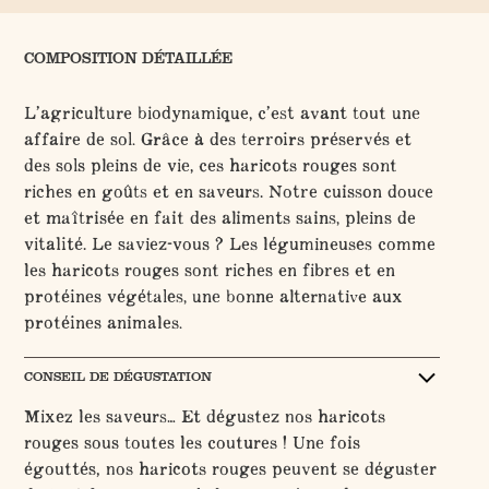
COMPOSITION DÉTAILLÉE
L’agriculture biodynamique, c’est avant tout une
affaire de sol. Grâce à des terroirs préservés et
des sols pleins de vie, ces haricots rouges sont
riches en goûts et en saveurs. Notre cuisson douce
et maîtrisée en fait des aliments sains, pleins de
vitalité. Le saviez-vous ? Les légumineuses comme
les haricots rouges sont riches en fibres et en
protéines végétales, une bonne alternative aux
protéines animales.
CONSEIL DE DÉGUSTATION
Mixez les saveurs… Et dégustez nos haricots
rouges sous toutes les coutures ! Une fois
égouttés, nos haricots rouges peuvent se déguster