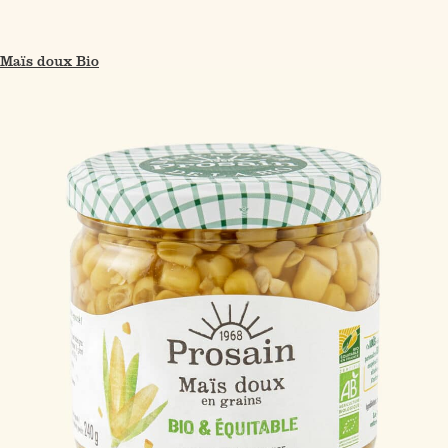
Maïs doux Bio