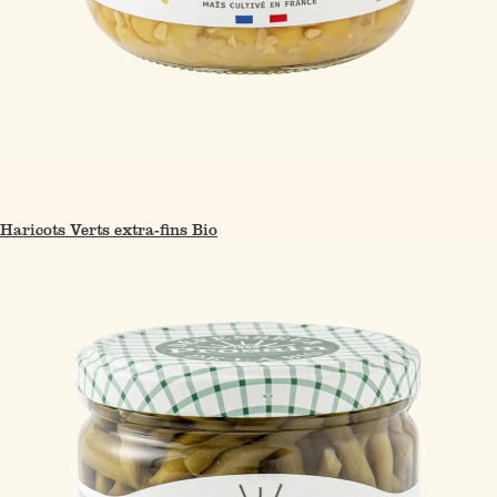
Haricots Verts extra-fins Bio