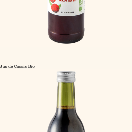
Jus de Cassis Bio