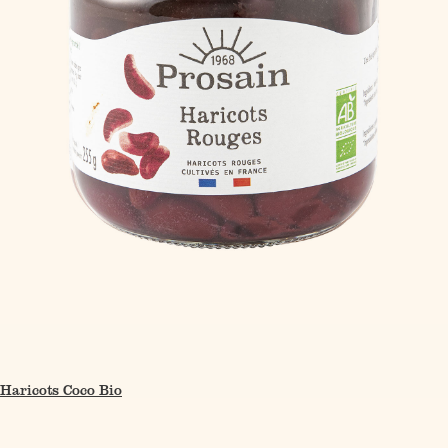
Haricots Coco Bio