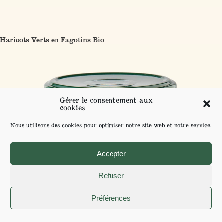
Haricots Verts en Fagotins Bio
Gérer le consentement aux
cookies
Nous utilisons des cookies pour optimiser notre site web et notre service.
Accepter
Refuser
Préférences