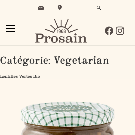
Catégorie:
Vegetarian
Lentilles Vertes Bio