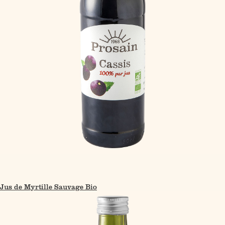
Jus de Myrtille Sauvage Bio