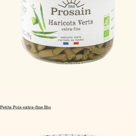
Petits Pois extra-fins Bio