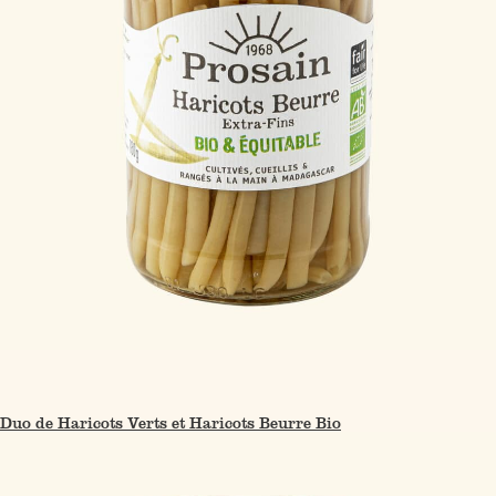
Duo de Haricots Verts et Haricots Beurre Bio