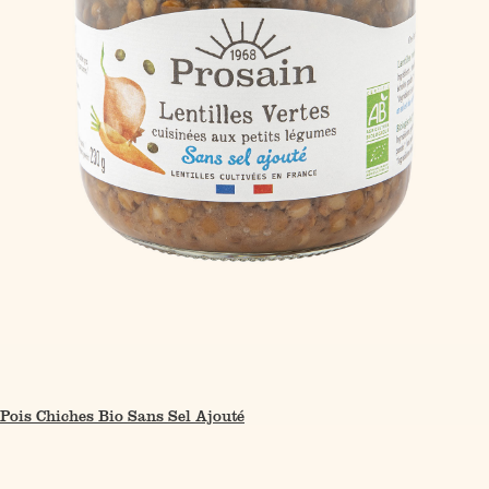
Pois Chiches Bio Sans Sel Ajouté