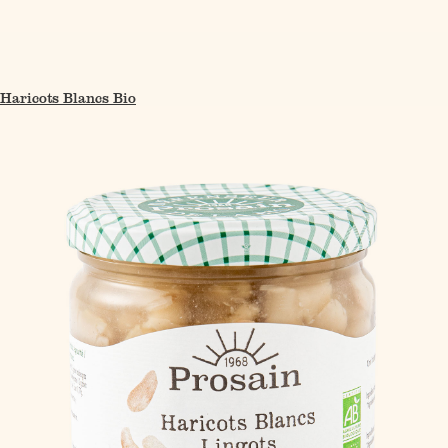
Haricots Blancs Bio