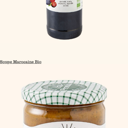
Soupe Marocaine Bio