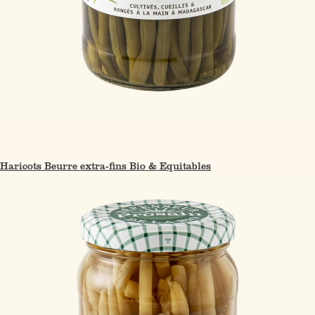
Haricots Beurre extra-fins Bio & Equitables