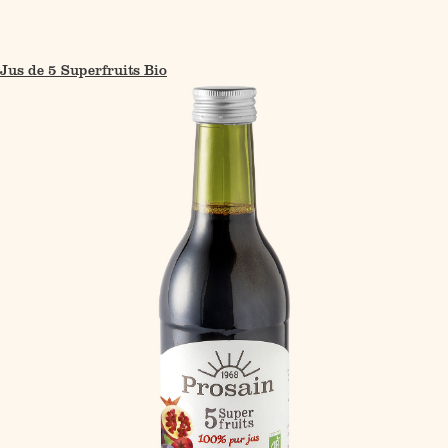
Jus de 5 Superfruits Bio