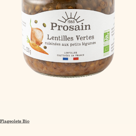
Flageolets Bio