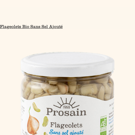
Flageolets Bio Sans Sel Ajouté