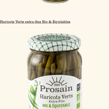
Haricots Verts extra-fins Bio & Equitables