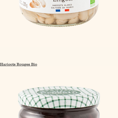
Haricots Rouges Bio