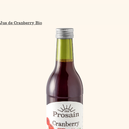
Jus de Cranberry Bio