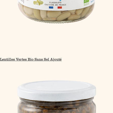
Lentilles Vertes Bio Sans Sel Ajouté