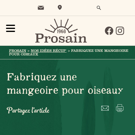
PROSAIN
>
NOS IDÉES RÉCUP'
>
FABRIQUEZ UNE MANGEOIRE
POUR OISEAUX
Fabriquez une
mangeoire pour oiseaux
Partagez l'article