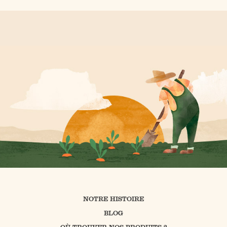
NOTRE HISTOIRE
BLOG