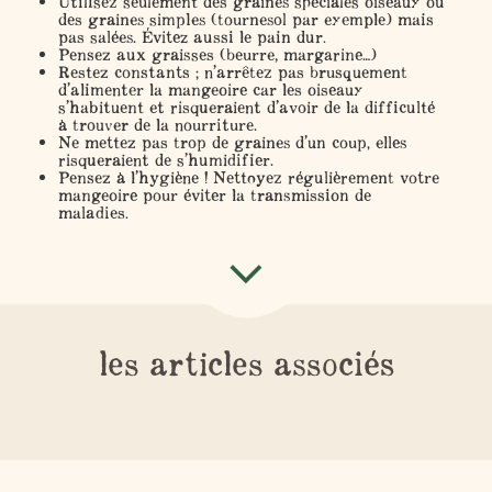
Utilisez seulement des graines spéciales oiseaux ou
des graines simples (tournesol par exemple) mais
pas salées. Évitez aussi le pain dur.
Pensez aux graisses (beurre, margarine…)
Restez constants ; n’arrêtez pas brusquement
d’alimenter la mangeoire car les oiseaux
s’habituent et risqueraient d’avoir de la difficulté
à trouver de la nourriture.
Ne mettez pas trop de graines d’un coup, elles
risqueraient de s’humidifier.
Pensez à l’hygiène ! Nettoyez régulièrement votre
mangeoire pour éviter la transmission de
maladies.
les articles associés