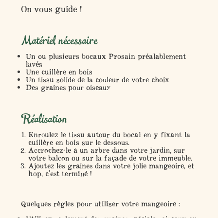
On vous guide !
Matériel nécessaire
Un ou plusieurs bocaux Prosain préalablement
lavés
Une cuillère en bois
Un tissu solide de la couleur de votre choix
Des graines pour oiseaux
Réalisation
Enroulez le tissu autour du bocal en y fixant la
cuillère en bois sur le dessous.
Accrochez-le à un arbre dans votre jardin, sur
votre balcon ou sur la façade de votre immeuble.
Ajoutez les graines dans votre jolie mangeoire, et
hop, c’est terminé !
Quelques règles pour utiliser votre mangeoire :