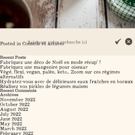
Posted in
Conseils et astuces
Search
Recent Posts
Fabriquez une déco de Noël en mode récup’ !
Fabriquez une mangeoire pour oiseaux
Végé, flexi, vegan, paléo, keto… Zoom sur ces régimes
alternatifs
Hydratez-vous avec de délicieuses eaux fraîches en bocaux
Réalisez vos pickles de légumes maison
Recent Comments
Archives
November 2022
October 2022
August 2022
July 2022
June 2022
May 2022
March 2022
February 2022