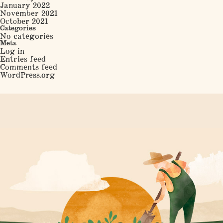
January 2022
November 2021
October 2021
Categories
No categories
Meta
Log in
Entries feed
Comments feed
WordPress.org