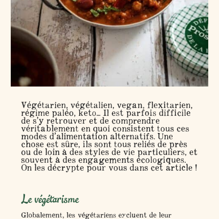
Végétarien, végétalien, vegan, flexitarien,
régime paléo, keto… Il est parfois difficile
de s’y retrouver et de comprendre
véritablement en quoi consistent tous ces
modes d’alimentation alternatifs. Une
chose est sûre, ils sont tous reliés de près
ou de loin à des styles de vie particuliers, et
souvent à des engagements écologiques.
On les décrypte pour vous dans cet article !
Le végétarisme
Globalement, les végétariens excluent de leur