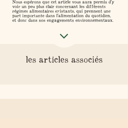
Nous espérons que cet article vous aura permis d’y
voir un peu plus clair concernant les différents
régimes alimentaires existants, qui prennent une
part importante dans l’alimentation du quotidien,
et donc dans nos engagements environnementaux.
les articles associés