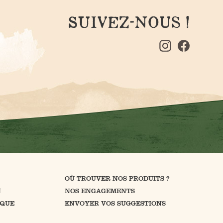
SUIVEZ-NOUS !
OÙ TROUVER NOS PRODUITS ?
N
NOS ENGAGEMENTS
IQUE
ENVOYER VOS SUGGESTIONS