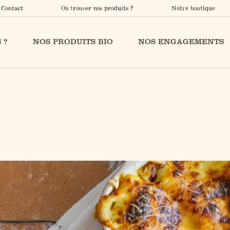
Contact
Où trouver nos produits ?
Notre boutique
 ?
NOS PRODUITS BIO
NOS ENGAGEMENTS