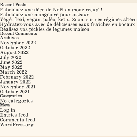
Search
Recent Posts
Fabriquez une déco de Noël en mode récup’ !
Fabriquez une mangeoire pour oiseaux
Végé, flexi, vegan, paléo, keto… Zoom sur ces régimes altern
Hydratez-vous avec de délicieuses eaux fraîches en bocaux
Réalisez vos pickles de légumes maison
Recent Comments
Archives
November 2022
October 2022
August 2022
July 2022
June 2022
May 2022
March 2022
February 2022
January 2022
November 2021
October 2021
Categories
No categories
Meta
Log in
Entries feed
Comments feed
WordPress.org