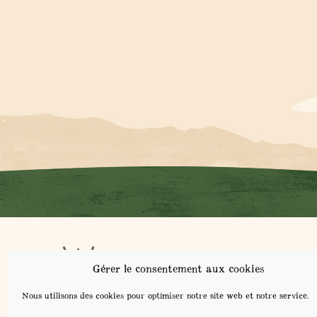
NOT
Gérer le consentement aux cookies
NOS
CO
Nous utilisons des cookies pour optimiser notre site web et notre service.