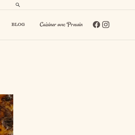
BLOG
Cuisiner avec Prosain