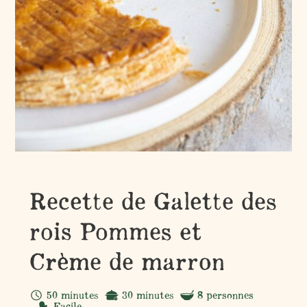
Recette de Galette des
rois Pommes et
Crème de marron
50 minutes
30 minutes
8 personnes
Facile