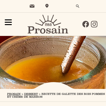
PROSAIN
>
DESSERT
>
RECETTE DE GALETTE DES ROIS POMMES
ET CRÈME DE MARRON