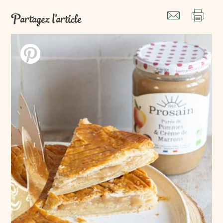
Partagez l'article