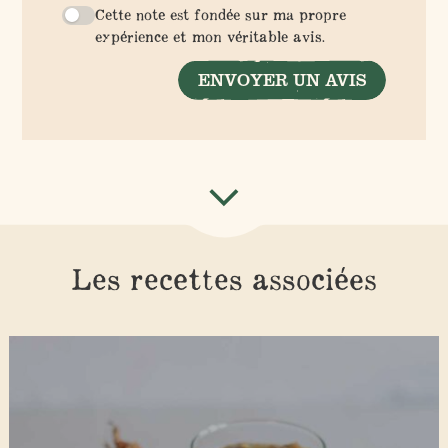
Cette note est fondée sur ma propre
expérience et mon véritable avis.
ENVOYER UN AVIS
Les recettes associées