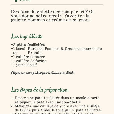
Des fans de galette des rois par ici ? On
vous donne notre recette favorite : la
galette pommes et crème de marrons.
Les ingrédients
2 pâtes feuilletées
1 bocal
Purée de Pommes & Crème de marron bio
de
Prosain
1 cuillère de sucre
1 cuillère de farine
1 jaune d'oeuf
Cliquez sur notre produit pour le découvrir en détail !
Les étapes de la préparation
Placez une pâte feuilletée dans un moule à tarte
et piquez la pâte avec une fourchette.
Mélangez une cuillère de sucre avec une cuillère
de farine puis étalez le tout sur la pâte feuilletée.