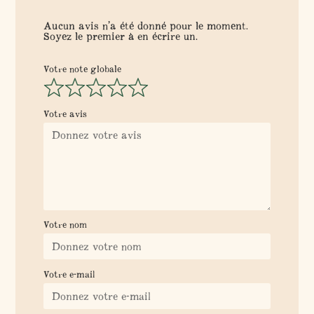
Aucun avis n’a été donné pour le moment.
Soyez le premier à en écrire un.
Votre note globale
Votre avis
Votre nom
Votre e-mail