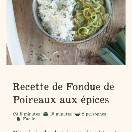
Recette de Fondue de
Poireaux aux épices
5 minutes
10 minutes
2 personnes
Facile