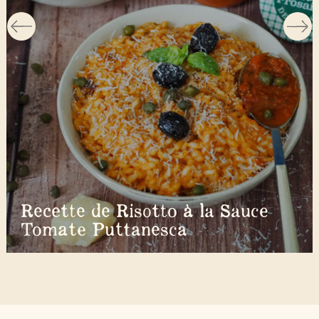
Recette de Risotto à la Sauce
Tomate Puttanesca