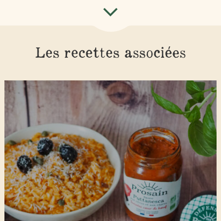
Les recettes associées