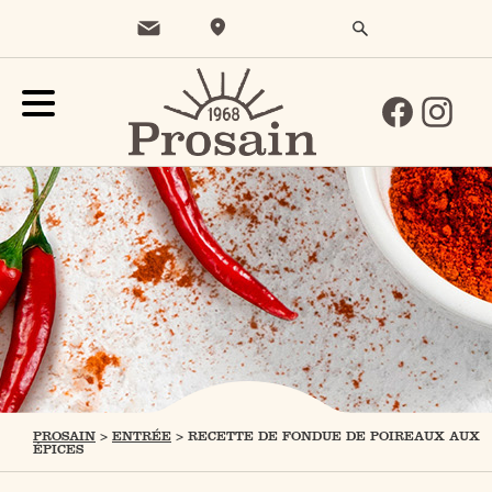
PROSAIN
>
ENTRÉE
>
RECETTE DE FONDUE DE POIREAUX AUX
ÉPICES