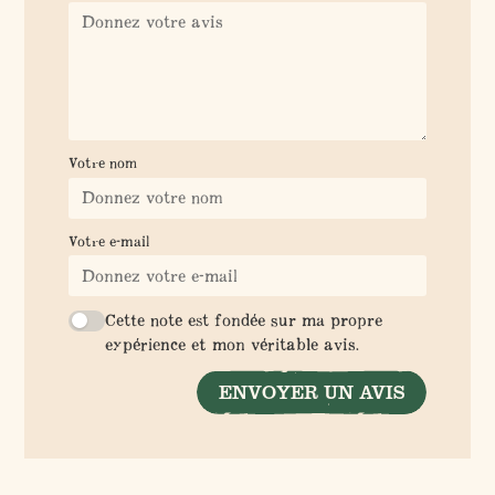
Votre nom
Votre e-mail
Cette note est fondée sur ma propre
expérience et mon véritable avis.
ENVOYER UN AVIS