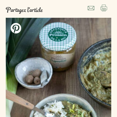
Partagez l'article