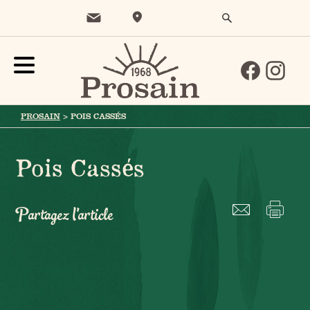
PROSAIN
>
POIS CASSÉS
Pois Cassés
Partagez l'article