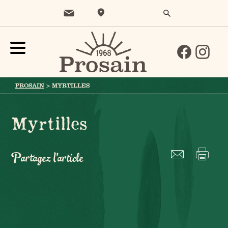
PROSAIN
>
MYRTILLES
Myrtilles
Partagez l'article