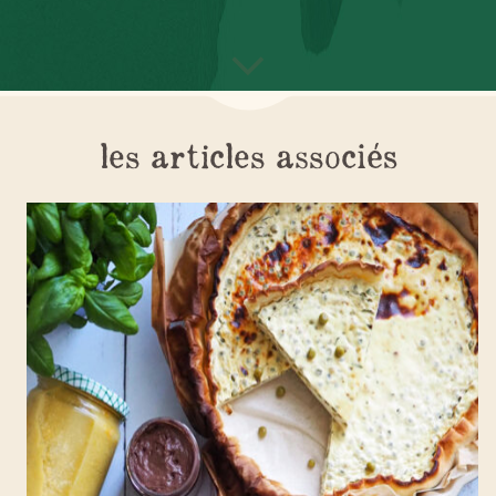
les articles associés