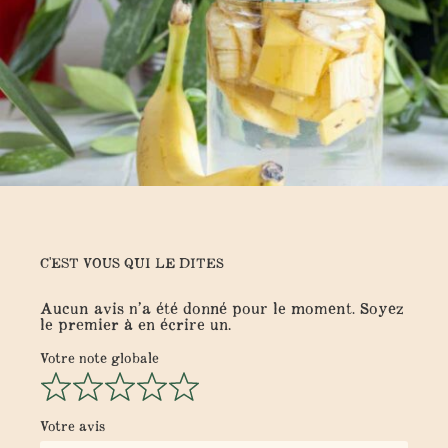
C'EST VOUS QUI LE DITES
Aucun avis n’a été donné pour le moment. Soyez
le premier à en écrire un.
Votre note globale
Votre avis