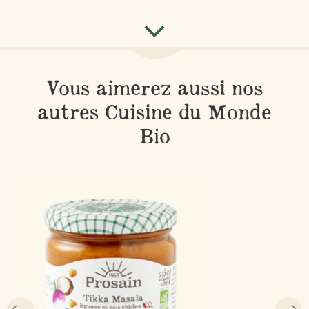
Vous aimerez aussi nos
autres Cuisine du Monde
Bio