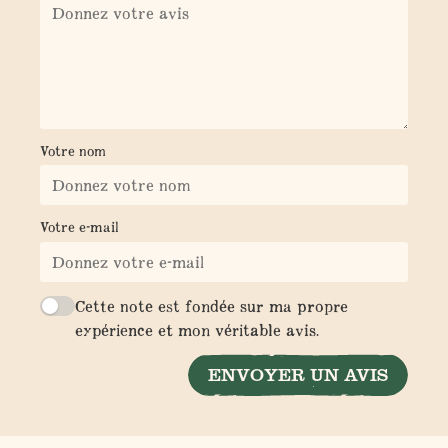
Votre nom
Votre e-mail
Cette note est fondée sur ma propre
expérience et mon véritable avis.
ENVOYER UN AVIS