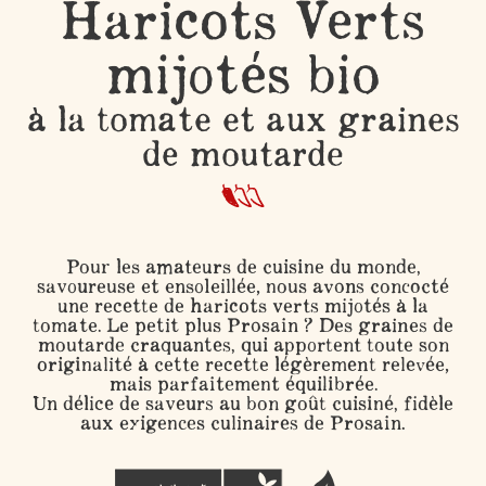
Haricots Verts
mijotés bio
à la tomate et aux graines
de moutarde
Pour les amateurs de cuisine du monde,
savoureuse et ensoleillée, nous avons concocté
une recette de haricots verts mijotés à la
tomate. Le petit plus Prosain ? Des graines de
moutarde craquantes, qui apportent toute son
originalité à cette recette légèrement relevée,
mais parfaitement équilibrée.
Un délice de saveurs au bon goût cuisiné, fidèle
aux exigences culinaires de Prosain.