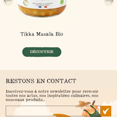
Tikka Masala Bio
DÉCOUVRIR
RESTONS EN CONTACT
Inscrivez-vous à notre newsletter pour recevoir
toutes nos actus, nos inspirations culinaires, nos
nouveaux produits...