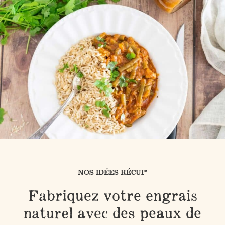
NOS IDÉES RÉCUP'
Fabriquez votre engrais
naturel avec des peaux de