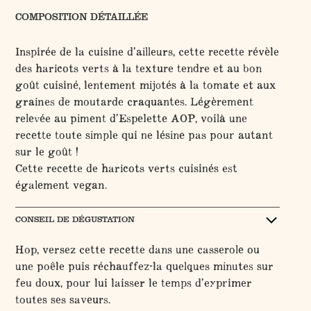
COMPOSITION DÉTAILLÉE
Inspirée de la cuisine d’ailleurs, cette recette révèle
des haricots verts à la texture tendre et au bon
goût cuisiné, lentement mijotés à la tomate et aux
graines de moutarde craquantes. Légèrement
relevée au piment d’Espelette AOP, voilà une
recette toute simple qui ne lésine pas pour autant
sur le goût !
Cette recette de haricots verts cuisinés est
également vegan.
CONSEIL DE DÉGUSTATION
Hop, versez cette recette dans une casserole ou
une poêle puis réchauffez-la quelques minutes sur
feu doux, pour lui laisser le temps d’exprimer
toutes ses saveurs.