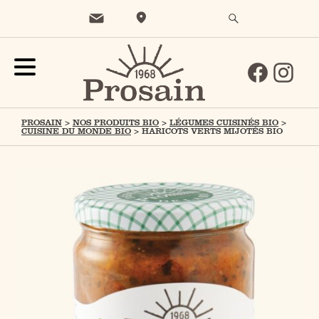
PROSAIN
>
NOS PRODUITS BIO
>
LÉGUMES CUISINÉS BIO
>
CUISINE DU MONDE BIO
>
HARICOTS VERTS MIJOTÉS BIO