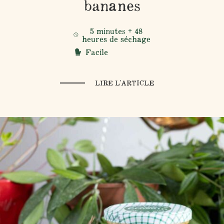
bananes
5 minutes + 48
heures de séchage
Facile
LIRE L'ARTICLE