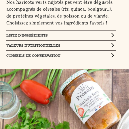
Nos haricots verts mijotés peuvent être dégustés
accompagnés de céréales (riz, quinoa, boulgour…),
de protéines végétales, de poisson ou de viande.
Choisissez simplement vos ingrédients favoris !
LISTE D’INGRÉDIENTS
VALEURS NUTRITIONNELLES
CONSEILS DE CONSERVATION