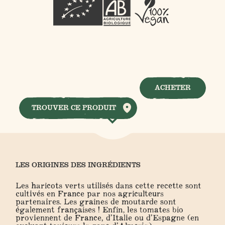
ACHETER
TROUVER CE PRODUIT
LES ORIGINES DES INGRÉDIENTS
Les haricots verts utilisés dans cette recette sont
cultivés en France par nos agriculteurs
partenaires. Les graines de moutarde sont
également françaises ! Enfin, les tomates bio
proviennent de France, d’Italie ou d’Espagne (en