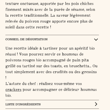
texture onctueuse, apportée par les pois chiches
finement mixés avec de la purée de sésame, selon
la recette traditionnelle. La saveur légèrement
relevée du poivron rouge apporte encore plus de
soleil dans cette recette !
CONSEIL DE DÉGUSTATION
Une recette idéale à tartiner pour un apéritif bio
réussi ! Vous pourrez servir ce houmous de
poivrons rouges bio accompagné de pain pita
grillé ou tartiné sur des toasts, en bruschetta… Ou
tout simplement avec des crudités ou des gressins
!
L’astuce du chef : réalisez vous-même vos
crackers
pour accompagner ce délicieux houmous
bio.
LISTE D’INGRÉDIENTS