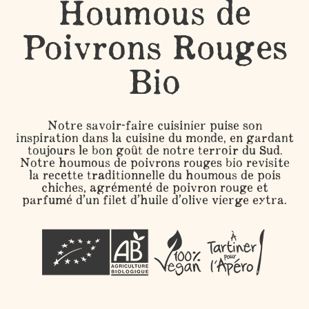
Houmous de
Poivrons Rouges
Bio
Notre savoir-faire cuisinier puise son
inspiration dans la cuisine du monde, en gardant
toujours le bon goût de notre terroir du Sud.
Notre houmous de poivrons rouges bio revisite
la recette traditionnelle du houmous de pois
chiches, agrémenté de poivron rouge et
parfumé d’un filet d’huile d’olive vierge extra.