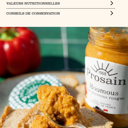
VALEURS NUTRITIONNELLES
CONSEILS DE CONSERVATION