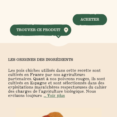
ACHETER
TROUVER CE PRODUIT
LES ORIGINES DES INGRÉDIENTS
Les pois chiches utilisés dans cette recette sont
cultivés en France par nos agriculteurs
partenaires. Quant à nos poivrons rouges, ils sont
cultivés en Espagne et sont sélectionnés dans des
exploitations maraîchères respectueuses du cahier
des charges de l’agriculture biologique. Nous
excluons toujours
... Voir plus