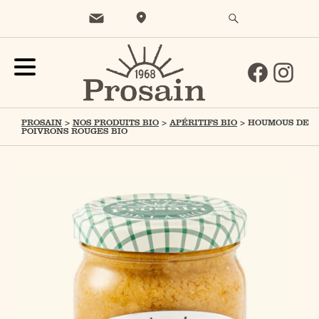
PROSAIN
>
NOS PRODUITS BIO
>
APÉRITIFS BIO
>
HOUMOUS DE
POIVRONS ROUGES BIO