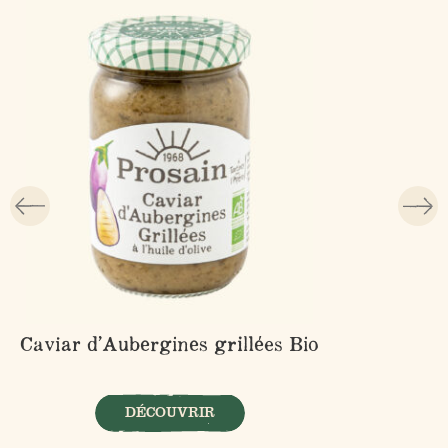
Caviar d’Aubergines grillées Bio
DÉCOUVRIR