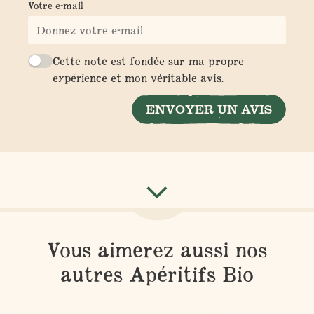
Votre e-mail
Cette note est fondée sur ma propre
expérience et mon véritable avis.
ENVOYER UN AVIS
Vous aimerez aussi nos
autres Apéritifs Bio