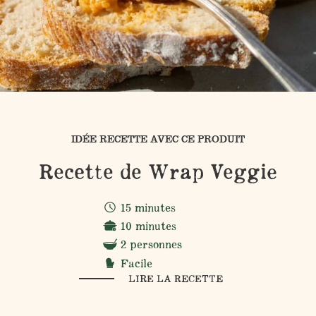
IDÉE RECETTE AVEC CE PRODUIT
Recette de Wrap Veggie
15 minutes
10 minutes
2 personnes
Facile
LIRE LA RECETTE