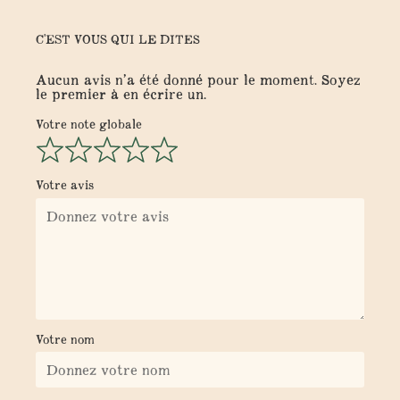
C'EST VOUS QUI LE DITES
Aucun avis n’a été donné pour le moment. Soyez
le premier à en écrire un.
Votre note globale
Votre avis
Votre nom