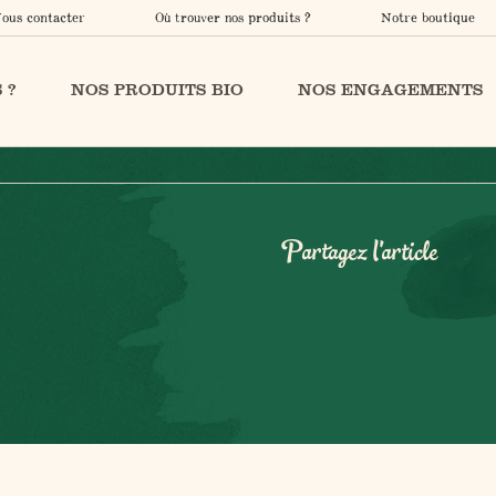
ous contacter
Où trouver nos produits ?
Notre boutique
 ?
NOS PRODUITS BIO
NOS ENGAGEMENTS
Partagez l'article