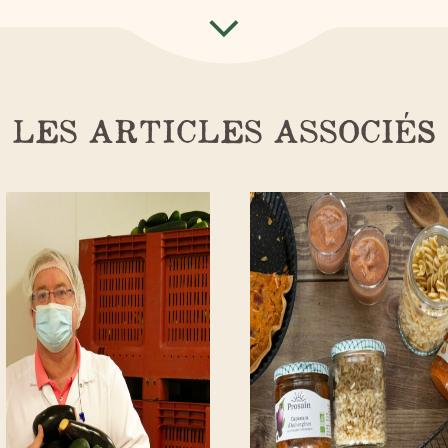
LES ARTICLES ASSOCIÉS