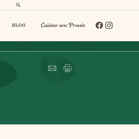
BLOG
Cuisiner avec Prosain