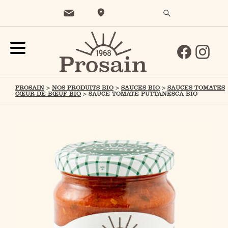
PROSAIN
>
NOS PRODUITS BIO
>
SAUCES BIO
>
SAUCES TOMATES
CŒUR DE BŒUF BIO
>
SAUCE TOMATE PUTTANESCA BIO