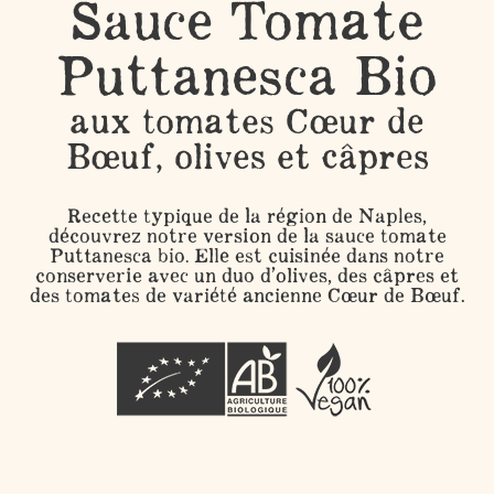
Sauce Tomate
Puttanesca Bio
aux tomates Cœur de
Bœuf, olives et câpres
Recette typique de la région de Naples,
découvrez notre version de la sauce tomate
Puttanesca bio. Elle est cuisinée dans notre
conserverie avec un duo d’olives, des câpres et
des tomates de variété ancienne Cœur de Bœuf.