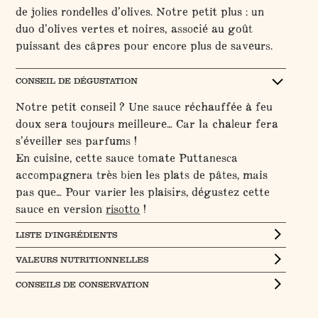
de jolies rondelles d’olives. Notre petit plus : un
duo d’olives vertes et noires, associé au goût
puissant des câpres pour encore plus de saveurs.
CONSEIL DE DÉGUSTATION
Notre petit conseil ? Une sauce réchauffée à feu
doux sera toujours meilleure… Car la chaleur fera
s’éveiller ses parfums !
En cuisine, cette sauce tomate Puttanesca
accompagnera très bien les plats de pâtes, mais
pas que… Pour varier les plaisirs, dégustez cette
sauce en version
risotto
!
LISTE D’INGRÉDIENTS
VALEURS NUTRITIONNELLES
CONSEILS DE CONSERVATION