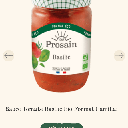
Sauce Tomate Basilic Bio Format Familial