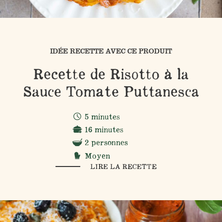
IDÉE RECETTE AVEC CE PRODUIT
Recette de Risotto à la
Sauce Tomate Puttanesca
5 minutes
16 minutes
2 personnes
Moyen
LIRE LA RECETTE