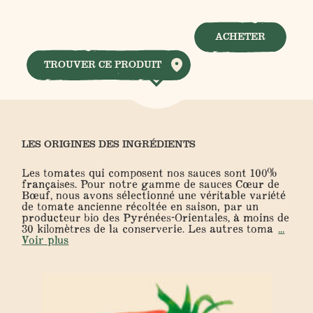
ACHETER
TROUVER CE PRODUIT
LES ORIGINES DES INGRÉDIENTS
Les tomates qui composent nos sauces sont 100%
françaises.
Pour notre gamme de sauces Cœur de
Bœuf, nous avons sélectionné une véritable variété
de tomate ancienne récoltée en saison, par un
producteur bio des Pyrénées-Orientales, à moins de
30 kilomètres de la conserverie.
Les autres toma
...
Voir plus