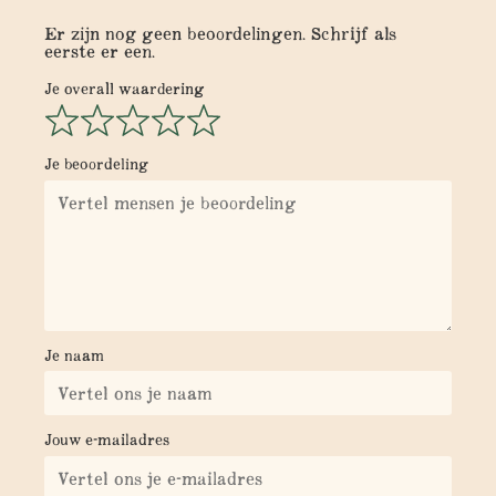
Er zijn nog geen beoordelingen. Schrijf als
eerste er een.
Je overall waardering
Je beoordeling
Je naam
Jouw e-mailadres