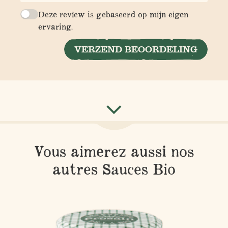
Deze review is gebaseerd op mijn eigen
ervaring.
VERZEND BEOORDELING
Vous aimerez aussi nos
autres Sauces Bio