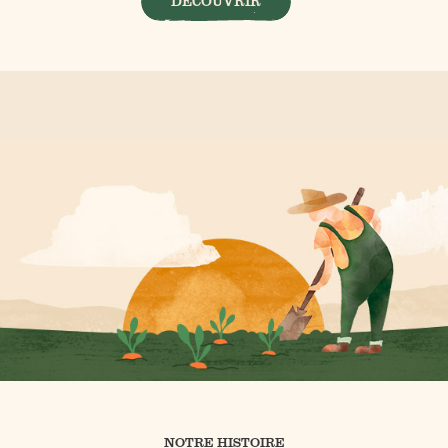
DÉCOUVRIR
NOTRE HISTOIRE