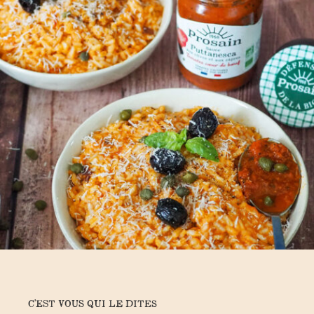
C'EST VOUS QUI LE DITES