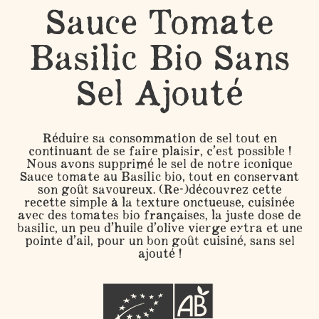
Sauce Tomate
Basilic Bio Sans
Sel Ajouté
Réduire sa consommation de sel tout en
continuant de se faire plaisir, c’est possible !
Nous avons supprimé le sel de notre iconique
Sauce tomate au Basilic bio, tout en conservant
son goût savoureux. (Re-)découvrez cette
recette simple à la texture onctueuse, cuisinée
avec des tomates bio françaises, la juste dose de
basilic, un peu d’huile d’olive vierge extra et une
pointe d’ail, pour un bon goût cuisiné, sans sel
ajouté !