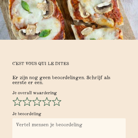
C'EST VOUS QUI LE DITES
Er zijn nog geen beoordelingen. Schrijf als
eerste er een.
Je overall waardering
Je beoordeling