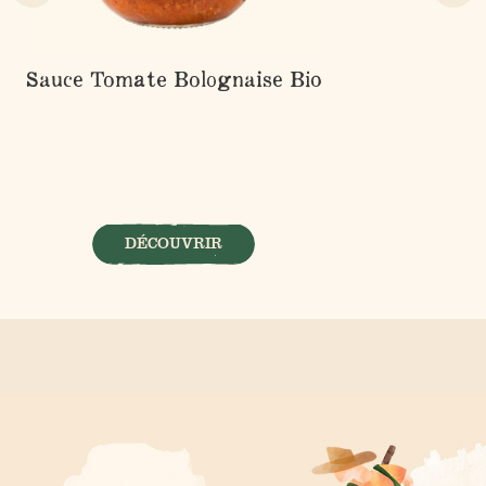
Sauce Tomate Bolognaise Bio
DÉCOUVRIR