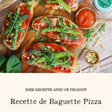
IDÉE RECETTE AVEC CE PRODUIT
Recette de Baguette Pizza