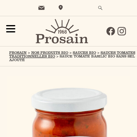
PROSAIN
>
NOS PRODUITS BIO
>
SAUCES BIO
>
SAUCES TOMATES
TRADITIONNELLES BIO
>
SAUCE TOMATE BASILIC BIO SANS SEL
AJOUTÉ