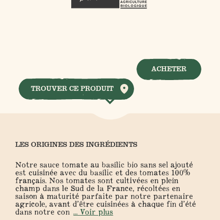
ACHETER
TROUVER CE PRODUIT
LES ORIGINES DES INGRÉDIENTS
Notre sauce tomate au basilic bio sans sel ajouté
est cuisinée avec du basilic et des tomates 100%
français. Nos tomates sont cultivées en plein
champ dans le Sud de la France, récoltées en
saison à maturité parfaite par notre partenaire
agricole, avant d’être cuisinées à chaque fin d’été
dans notre con
... Voir plus