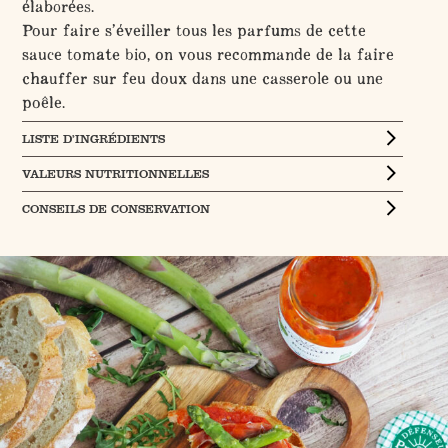
élaborées.
Pour faire s’éveiller tous les parfums de cette
sauce tomate bio, on vous recommande de la faire
chauffer sur feu doux dans une casserole ou une
poêle.
LISTE D’INGRÉDIENTS
VALEURS NUTRITIONNELLES
CONSEILS DE CONSERVATION