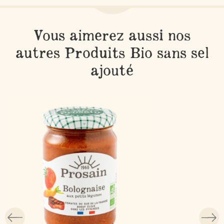
Vous aimerez aussi nos
autres Produits Bio sans sel
ajouté