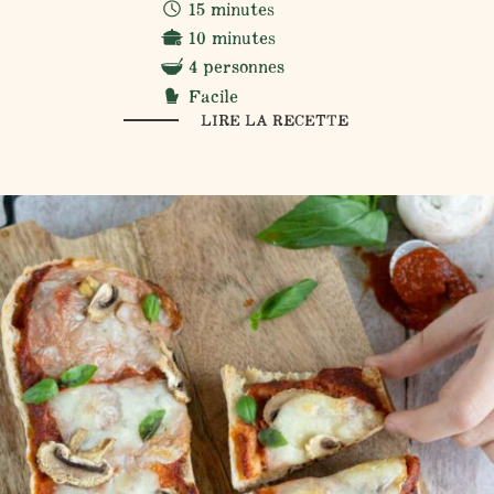
15 minutes
10 minutes
4 personnes
Facile
LIRE LA RECETTE