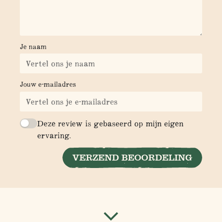
Je naam
Jouw e-mailadres
Deze review is gebaseerd op mijn eigen
ervaring.
VERZEND BEOORDELING