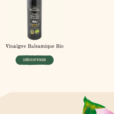
Vinaigre Balsamique Bio
DÉCOUVRIR