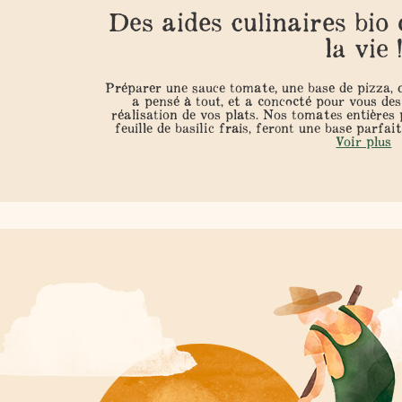
Des aides culinaires bio 
la vie 
Préparer une sauce tomate, une base de pizza,
a pensé à tout, et a concocté pour vous des
réalisation de vos plats. Nos tomates entières 
feuille de basilic frais, feront une base parf
Voir plus