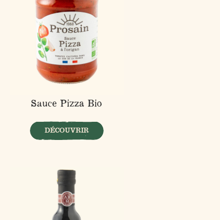
Sauce Pizza Bio
DÉCOUVRIR