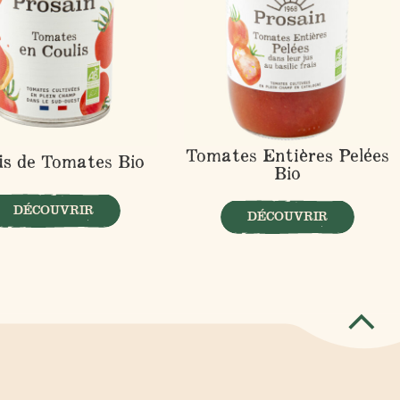
Tomates Entières Pelées
is de Tomates Bio
Bio
DÉCOUVRIR
DÉCOUVRIR