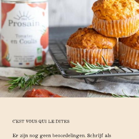
C'EST VOUS QUI LE DITES
Er zijn nog geen beoordelingen. Schrijf als