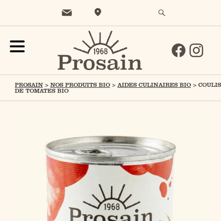
PROSAIN
>
NOS PRODUITS BIO
>
AIDES CULINAIRES BIO
>
COULIS
DE TOMATES BIO