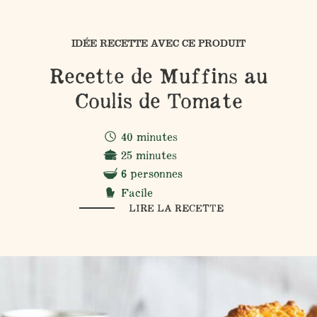
IDÉE RECETTE AVEC CE PRODUIT
Recette de Muffins au
Coulis de Tomate
40 minutes
25 minutes
6 personnes
Facile
LIRE LA RECETTE