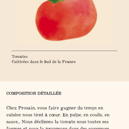
Tomates
Cultivées dans le Sud de la France
COMPOSITION DÉTAILLÉE
Chez Prosain, vous faire gagner du temps en
cuisine nous tient à cœur. En pulpe, en coulis, en
sauce… Nous déclinons la tomate sous toutes ses
formes et vous la proposons dans des conserves