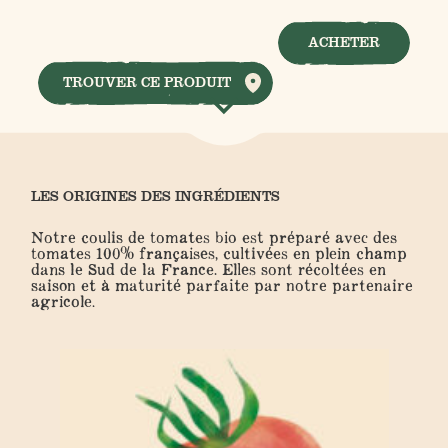
ACHETER
TROUVER CE PRODUIT
LES ORIGINES DES INGRÉDIENTS
Notre coulis de tomates bio est préparé avec des
tomates 100% françaises, cultivées en plein champ
dans le Sud de la France. Elles sont récoltées en
saison et à maturité parfaite par notre partenaire
agricole.