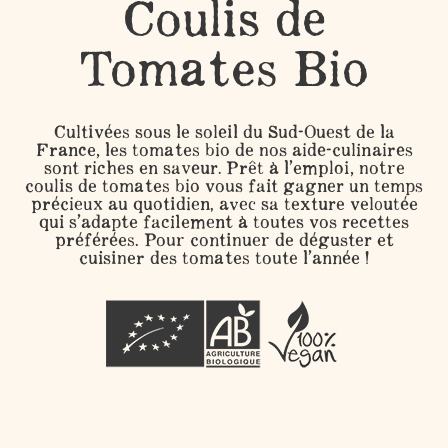
Coulis de
Tomates Bio
Cultivées sous le soleil du Sud-Ouest de la
France, les tomates bio de nos aide-culinaires
sont riches en saveur. Prêt à l’emploi, notre
coulis de tomates bio vous fait gagner un temps
précieux au quotidien, avec sa texture veloutée
qui s’adapte facilement à toutes vos recettes
préférées. Pour continuer de déguster et
cuisiner des tomates toute l’année !