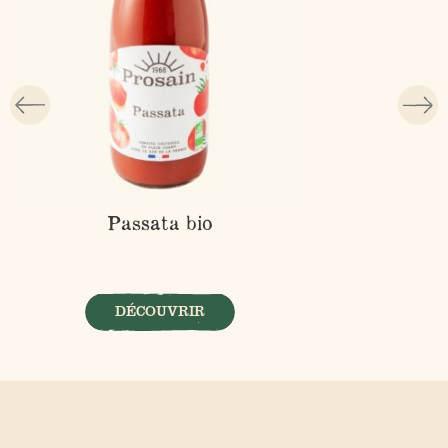
Passata bio
DÉCOUVRIR