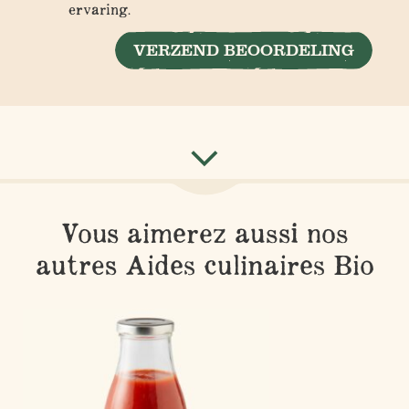
ervaring.
VERZEND BEOORDELING
Vous aimerez aussi nos
autres Aides culinaires Bio