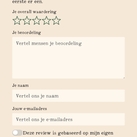
eerste er een.
Je overall waardering
Je beoordeling
Je naam
Jouw e-mailadres
Deze review is gebaseerd op mijn eigen