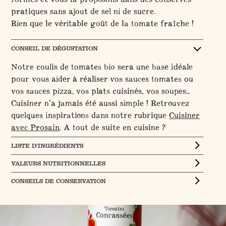
pratiques sans ajout de sel ni de sucre.
Rien que le véritable goût de la tomate fraîche !
CONSEIL DE DÉGUSTATION
Notre coulis de tomates bio sera une base idéale
pour vous aider à réaliser vos sauces tomates ou
vos sauces pizza, vos plats cuisinés, vos soupes…
Cuisiner n’a jamais été aussi simple ! Retrouvez
quelques inspirations dans notre rubrique
Cuisiner
avec Prosain
. A tout de suite en cuisine ?
LISTE D’INGRÉDIENTS
VALEURS NUTRITIONNELLES
CONSEILS DE CONSERVATION