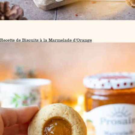
Recette de Biscuits à la Marmelade d’Orange