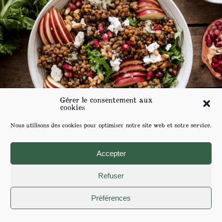
Gérer le consentement aux
cookies
Nous utilisons des cookies pour optimiser notre site web et notre service.
Accepter
Refuser
Préférences