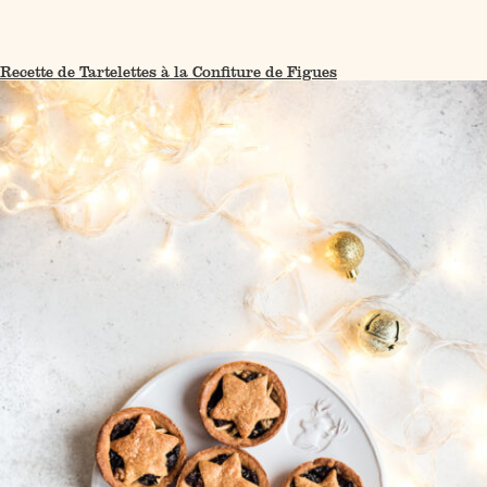
Recette de Tartelettes à la Confiture de Figues