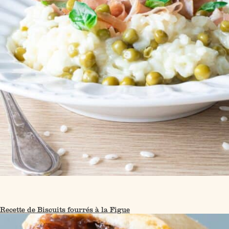
Recette de Biscuits fourrés à la Figue