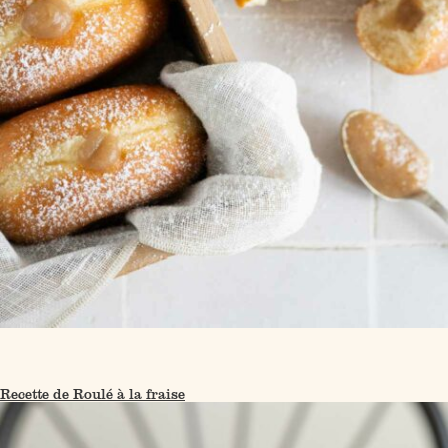
Recette de Roulé à la fraise