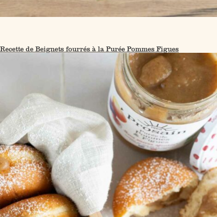
Recette de Beignets fourrés à la Purée Pommes Figues