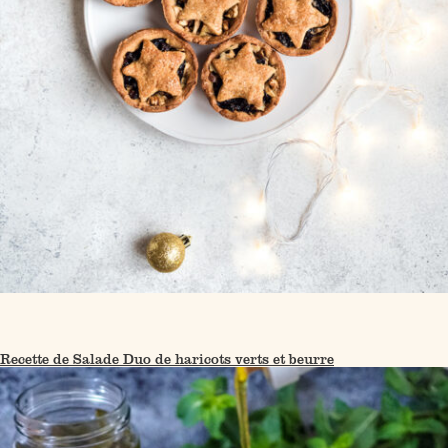
Recette de Salade Duo de haricots verts et beurre