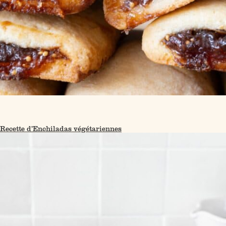
Recette d’Enchiladas végétariennes