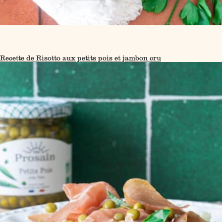
Recette de Risotto aux petits pois et jambon cru