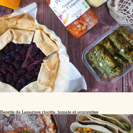
Recette de Lasagnes ricotta, tomate et courgettes