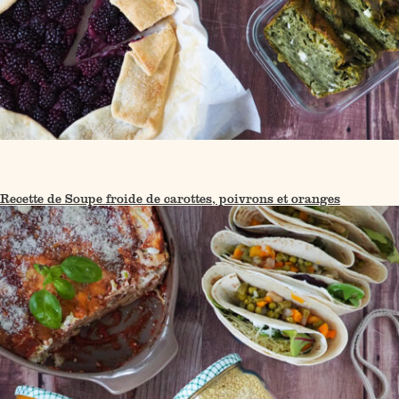
Recette de Soupe froide de carottes, poivrons et oranges