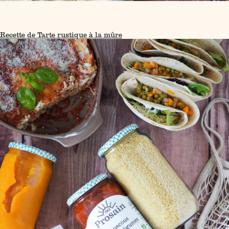
Recette de Tarte rustique à la mûre