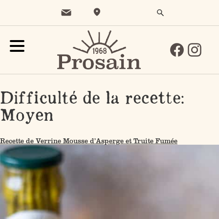
Difficulté de la recette:
Moyen
Recette de Verrine Mousse d’Asperge et Truite Fumée