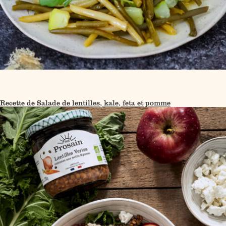
Recette de Salade de lentilles, kale, feta et pomme