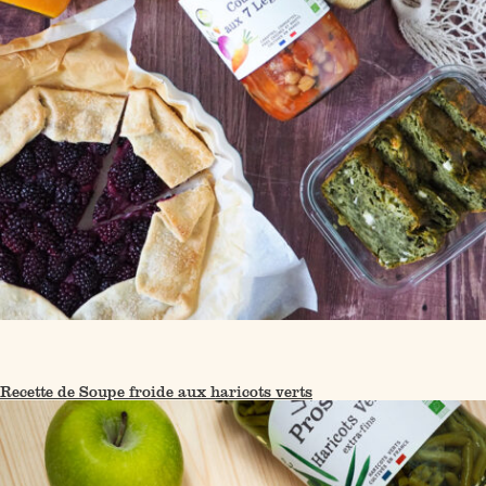
Recette de Soupe froide aux haricots verts