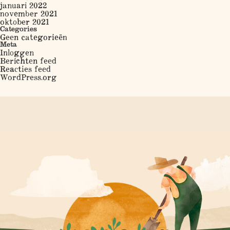
januari 2022
november 2021
oktober 2021
Categories
Geen categorieën
Meta
Inloggen
Berichten feed
Reacties feed
WordPress.org