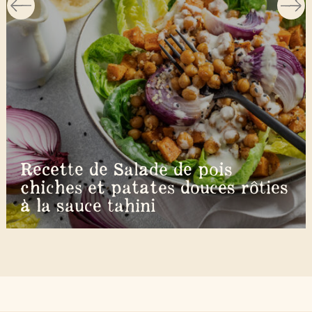
Recette de Salade de pois
chiches et patates douces rôties
à la sauce tahini