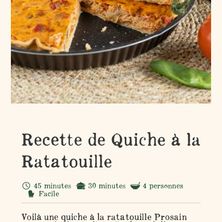
Recette de Quiche à la
Ratatouille
45 minutes
30 minutes
4 personnes
Facile
Voilà une quiche à la ratatouille Prosain