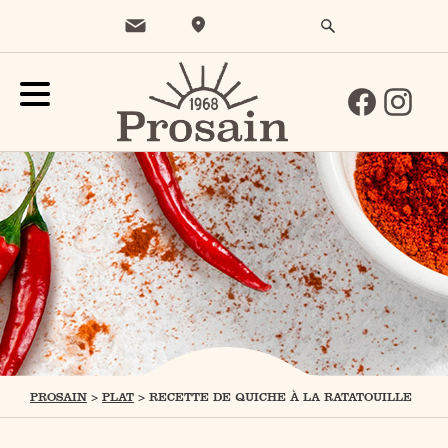
PROSAIN
>
PLAT
>
RECETTE DE QUICHE À LA RATATOUILLE