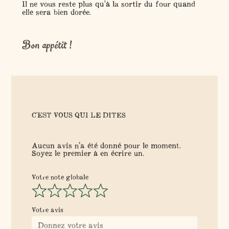
Il ne vous reste plus qu'à la sortir du four quand
elle sera bien dorée.
Bon appétit !
C'EST VOUS QUI LE DITES
Aucun avis n’a été donné pour le moment.
Soyez le premier à en écrire un.
Votre note globale
Votre avis