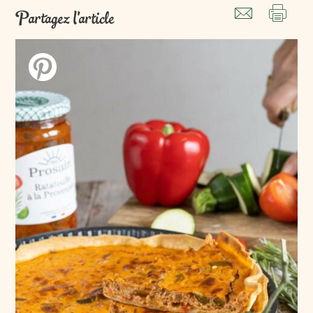
Partagez l'article