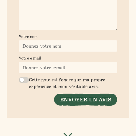
Votre nom
Votre e-mail
Cette note est fondée sur ma propre
expérience et mon véritable avis.
ENVOYER UN AVIS