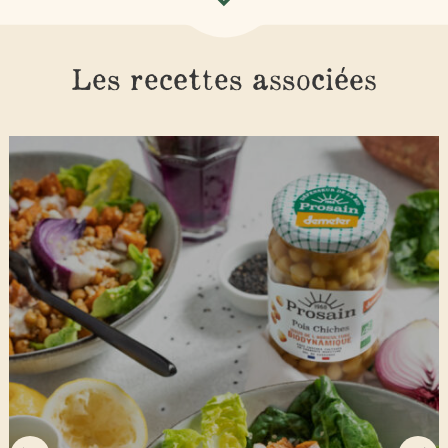
Les recettes associées