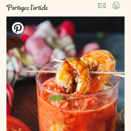
Partagez l'article