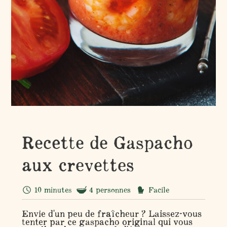
Recette de Gaspacho
aux crevettes
10 minutes
4 personnes
Facile
Envie d'un peu de fraîcheur ? Laissez-vous
tenter par ce gaspacho original qui vous