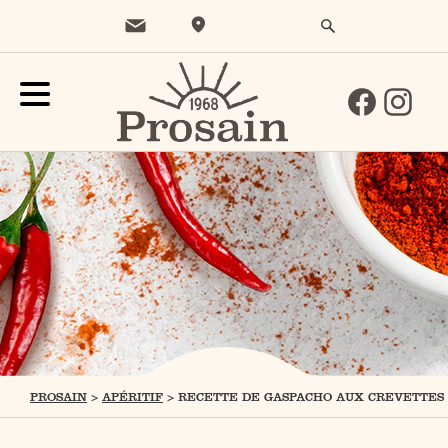
PROSAIN
>
APÉRITIF
>
RECETTE DE GASPACHO AUX CREVETTES