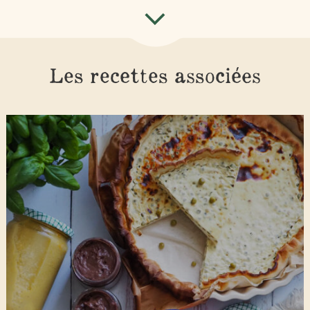
Les recettes associées