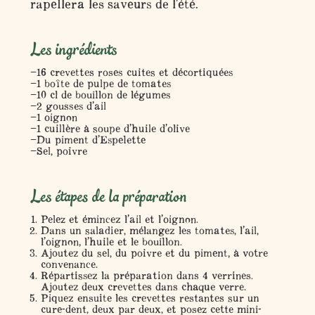
rapellera les saveurs de l'été.
Les ingrédients
16 crevettes roses cuites et décortiquées
1 boîte de pulpe de tomates
10 cl de bouillon de légumes
2 gousses d’ail
1 oignon
1 cuillère à soupe d’huile d’olive
Du piment d’Espelette
Sel, poivre
Les étapes de la préparation
Pelez et émincez l’ail et l’oignon.
Dans un saladier, mélangez les tomates, l’ail,
l’oignon, l’huile et le bouillon.
Ajoutez du sel, du poivre et du piment, à votre
convenance.
Répartissez la préparation dans 4 verrines.
Ajoutez deux crevettes dans chaque verre.
Piquez ensuite les crevettes restantes sur un
cure-dent, deux par deux, et posez cette mini-