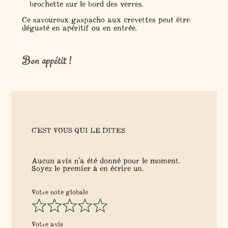
brochette sur le bord des verres.
Ce savoureux gaspacho aux crevettes peut être
dégusté en apéritif ou en entrée.
Bon appétit !
C'EST VOUS QUI LE DITES
Aucun avis n’a été donné pour le moment.
Soyez le premier à en écrire un.
Votre note globale
Votre avis