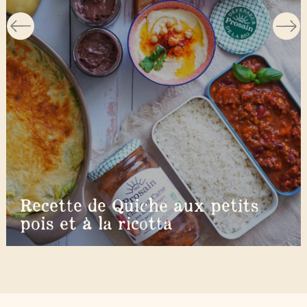
Recette de Quiche aux petits
pois et à la ricotta