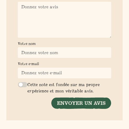
Votre nom
Votre e-mail
Cette note est fondée sur ma propre
expérience et mon véritable avis.
ENVOYER UN AVIS