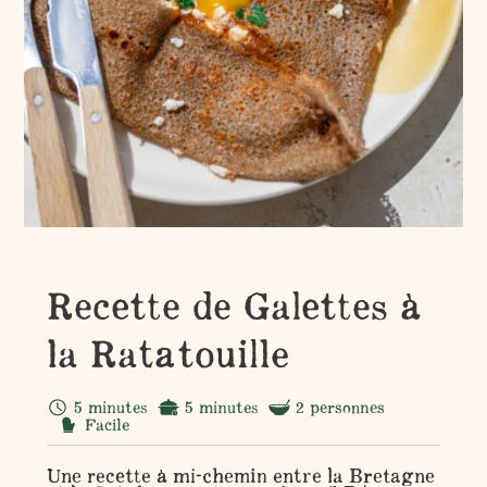
Recette de Galettes à
la Ratatouille
5 minutes
5 minutes
2 personnes
Facile
Une recette à mi-chemin entre la Bretagne