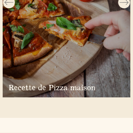
Recette de Pizza maison