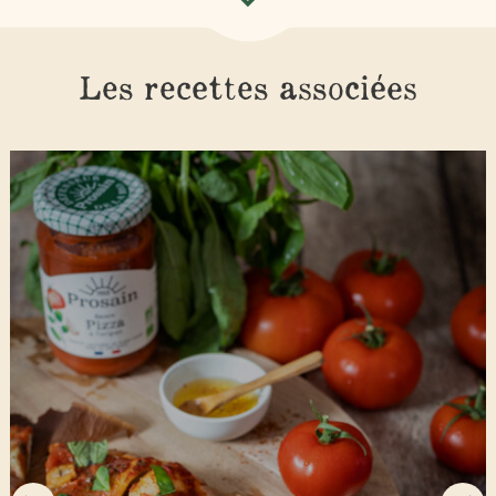
Les recettes associées