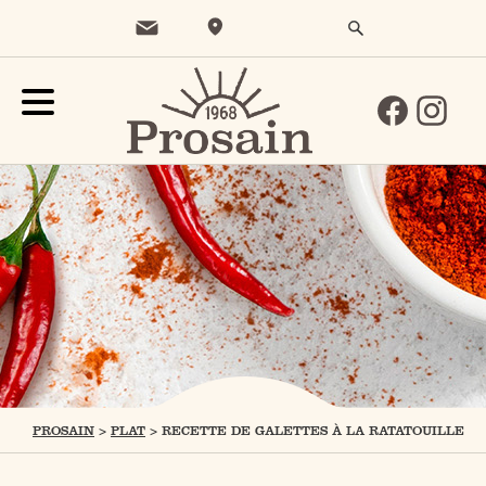
PROSAIN
>
PLAT
>
RECETTE DE GALETTES À LA RATATOUILLE