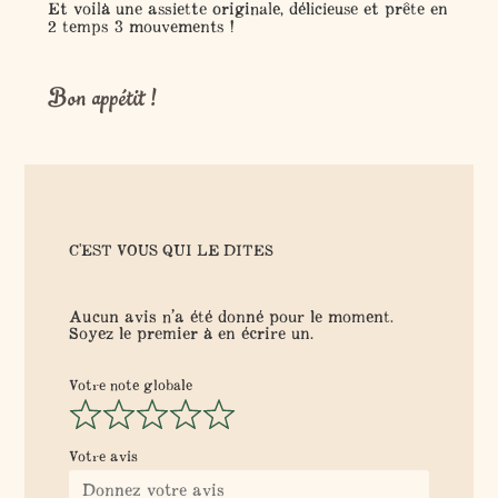
Et voilà une assiette originale, délicieuse et prête en
2 temps 3 mouvements !
Bon appétit !
C'EST VOUS QUI LE DITES
Aucun avis n’a été donné pour le moment.
Soyez le premier à en écrire un.
Votre note globale
Votre avis