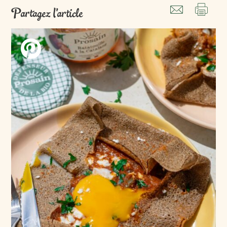
Partagez l'article