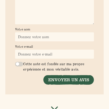
Votre nom
Votre e-mail
Cette note est fondée sur ma propre
expérience et mon véritable avis.
ENVOYER UN AVIS