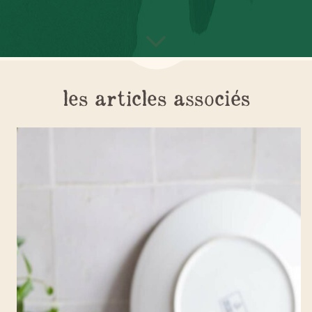
les articles associés