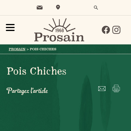
PROSAIN
>
POIS CHICHES
Pois Chiches
Partagez l'article