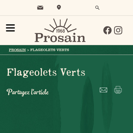
PROSAIN
>
FLAGEOLETS VERTS
Flageolets Verts
Partagez l'article