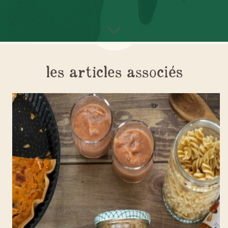
les articles associés