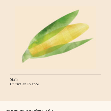
Maïs
Cultivé en France