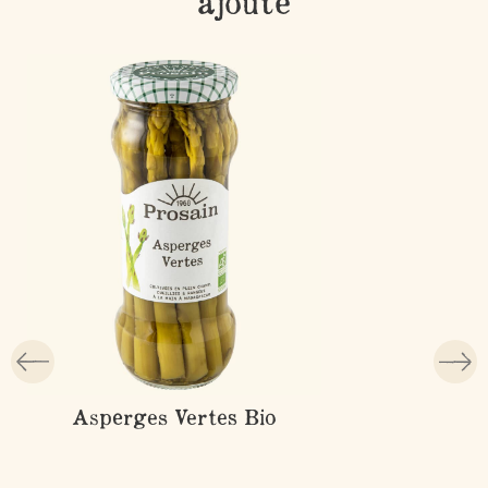
ajouté
Asperges Vertes Bio