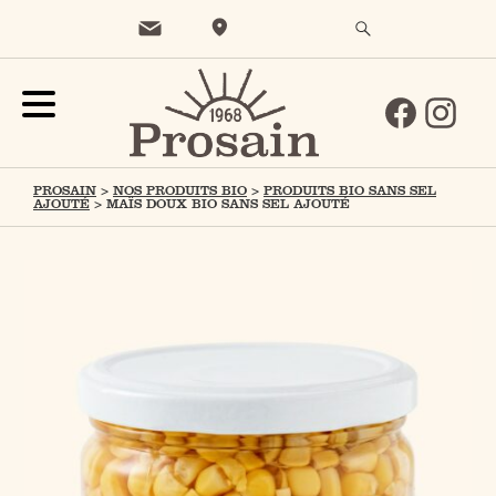
PROSAIN
>
NOS PRODUITS BIO
>
PRODUITS BIO SANS SEL
AJOUTÉ
>
MAÏS DOUX BIO SANS SEL AJOUTÉ