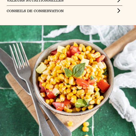
VALEURS NUTRITIONNELLES
CONSEILS DE CONSERVATION