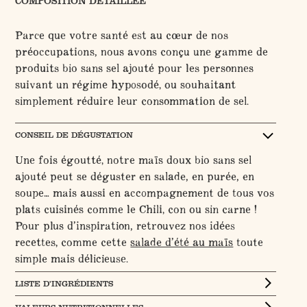
COMPOSITION DÉTAILLÉE
Parce que votre santé est au cœur de nos
préoccupations, nous avons conçu une gamme de
produits bio sans sel ajouté pour les personnes
suivant un régime hyposodé, ou souhaitant
simplement réduire leur consommation de sel.
CONSEIL DE DÉGUSTATION
Une fois égoutté, notre maïs doux bio sans sel
ajouté peut se déguster en salade, en purée, en
soupe… mais aussi en accompagnement de tous vos
plats cuisinés comme le Chili, con ou sin carne !
Pour plus d’inspiration, retrouvez nos idées
recettes, comme cette
salade d’été au maïs
toute
simple mais délicieuse.
LISTE D’INGRÉDIENTS