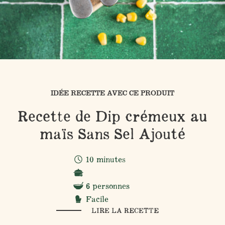
IDÉE RECETTE AVEC CE PRODUIT
Recette de Dip crémeux au
maïs Sans Sel Ajouté
10 minutes
6 personnes
Facile
LIRE LA RECETTE