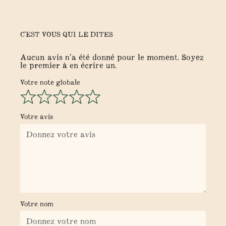
C'EST VOUS QUI LE DITES
Aucun avis n’a été donné pour le moment. Soyez
le premier à en écrire un.
Votre note globale
Votre avis
Votre nom