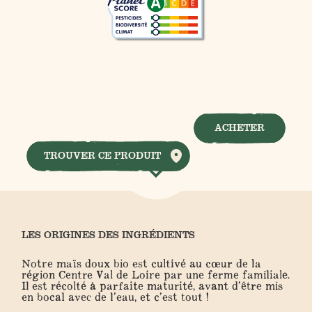
ACHETER
TROUVER CE PRODUIT
LES ORIGINES DES INGRÉDIENTS
Notre maïs doux bio est cultivé au cœur de la
région Centre Val de Loire par une ferme familiale.
Il est récolté à parfaite maturité, avant d’être mis
en bocal avec de l’eau, et c’est tout !