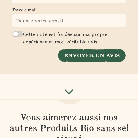
Votre e-mail
Cette note est fondée sur ma propre
expérience et mon véritable avis.
ENVOYER UN AVIS
Vous aimerez aussi nos
autres Produits Bio sans sel