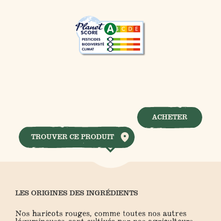
ACHETER
TROUVER CE PRODUIT
LES ORIGINES DES INGRÉDIENTS
Nos haricots rouges, comme toutes nos autres