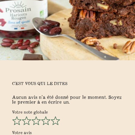
C'EST VOUS QUI LE DITES
Aucun avis n’a été donné pour le moment. Soyez
le premier à en écrire un.
Votre note globale
Votre avis