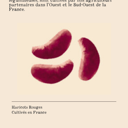
légumineuses, sont cultivés par nos agriculteurs
partenaires dans l’Ouest et le Sud-Ouest de la
France.
Haricots Rouges
Cultivés en France