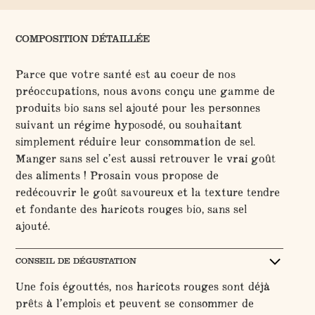
COMPOSITION DÉTAILLÉE
Parce que votre santé est au coeur de nos
préoccupations, nous avons conçu une gamme de
produits bio sans sel ajouté pour les personnes
suivant un régime hyposodé, ou souhaitant
simplement réduire leur consommation de sel.
Manger sans sel c’est aussi retrouver le vrai goût
des aliments ! Prosain vous propose de
redécouvrir le goût savoureux et la texture tendre
et fondante des haricots rouges bio, sans sel
ajouté.
CONSEIL DE DÉGUSTATION
Une fois égouttés, nos haricots rouges sont déjà
prêts à l’emplois et peuvent se consommer de