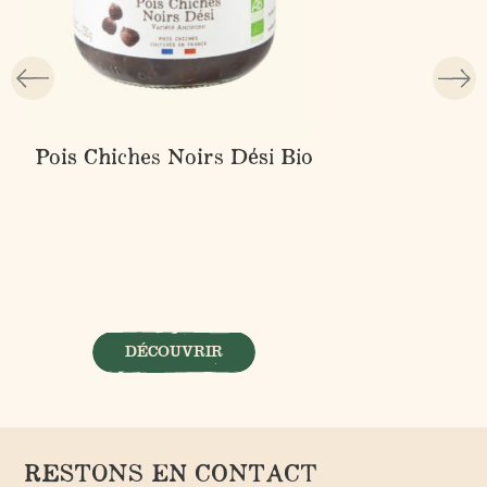
Pois Chiches Noirs Dési Bio
DÉCOUVRIR
RESTONS EN CONTACT