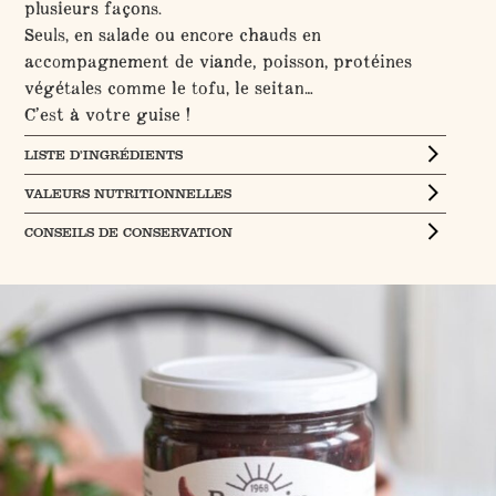
plusieurs façons.
Seuls, en salade ou encore chauds en
accompagnement de viande, poisson, protéines
végétales comme le tofu, le seitan…
C’est à votre guise !
LISTE D’INGRÉDIENTS
VALEURS NUTRITIONNELLES
CONSEILS DE CONSERVATION