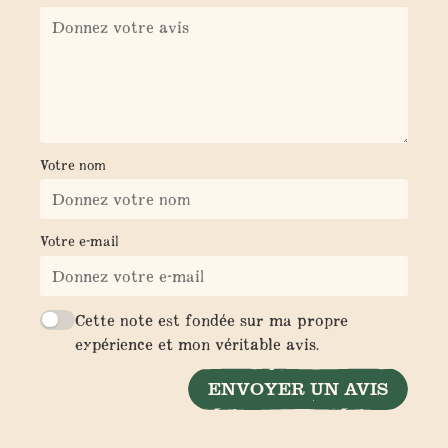
Votre nom
Votre e-mail
Cette note est fondée sur ma propre
expérience et mon véritable avis.
ENVOYER UN AVIS