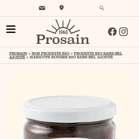
PROSAIN
>
NOS PRODUITS BIO
>
PRODUITS BIO SANS SEL
AJOUTÉ
>
HARICOTS ROUGES BIO SANS SEL AJOUTÉ