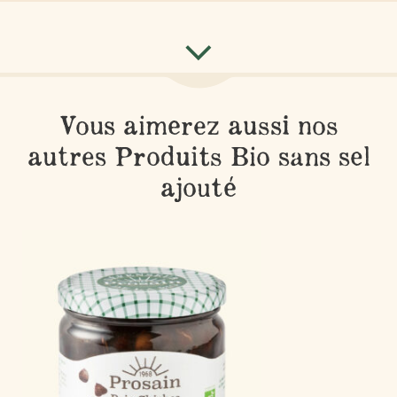
Vous aimerez aussi nos
autres Produits Bio sans sel
ajouté