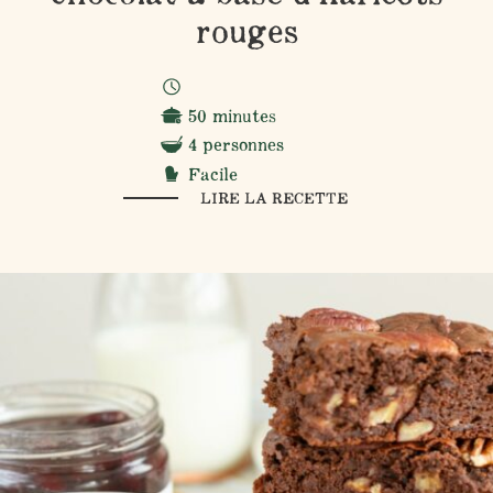
rouges
50 minutes
4 personnes
Facile
LIRE LA RECETTE