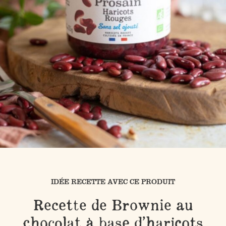
IDÉE RECETTE AVEC CE PRODUIT
Recette de Brownie au
chocolat à base d’haricots