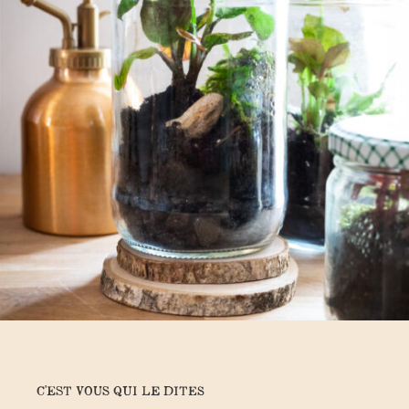
C'EST VOUS QUI LE DITES