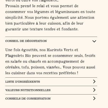
Prosain prend le relai et vous permet de
consommer vos légumes et légumineuses en toute
simplicité. Nous portons également une attention
bien particulière à leur cuisson, afin de leur
garantir une texture tendre et fondante.
CONSEIL DE DÉGUSTATION
Une fois égouttés, nos Haricots Verts et
Flageolets Bio peuvent se consommer seuls, froids
en salade ou chauds en accompagnement de
céréales, tofu, poisson, viandes… Vous pouvez aussi
les cuisiner dans vos recettes préférées !
LISTE D’INGRÉDIENTS
VALEURS NUTRITIONNELLES
CONSEILS DE CONSERVATION