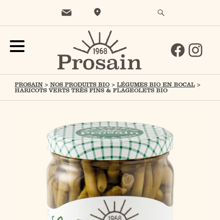
PROSAIN
>
NOS PRODUITS BIO
>
LÉGUMES BIO EN BOCAL
>
HARICOTS VERTS TRÈS FINS & FLAGEOLETS BIO