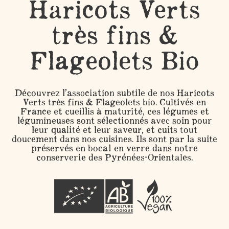
Haricots Verts
très fins &
Flageolets Bio
Découvrez l’association subtile de nos Haricots
Verts très fins & Flageolets bio. Cultivés en
France et cueillis à maturité, ces légumes et
légumineuses sont sélectionnés avec soin pour
leur qualité et leur saveur, et cuits tout
doucement dans nos cuisines. Ils sont par la suite
préservés en bocal en verre dans notre
conserverie des Pyrénées-Orientales.