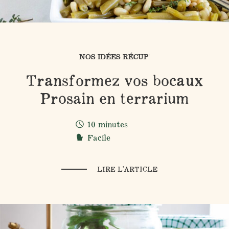
NOS IDÉES RÉCUP'
Transformez vos bocaux
Prosain en terrarium
10 minutes
Facile
LIRE L'ARTICLE