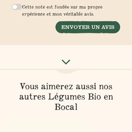
Cette note est fondée sur ma propre
expérience et mon véritable avis.
ENVOYER UN AVIS
Vous aimerez aussi nos
autres Légumes Bio en
Bocal