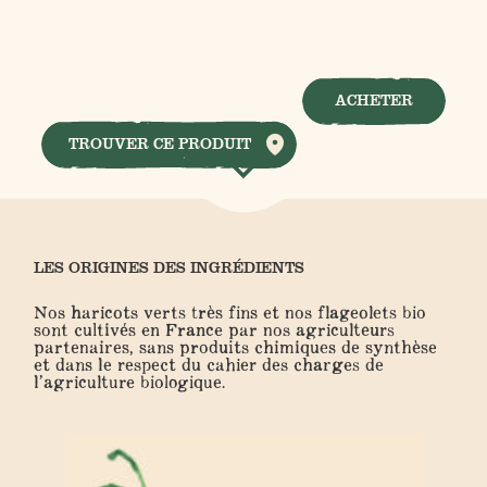
ACHETER
TROUVER CE PRODUIT
LES ORIGINES DES INGRÉDIENTS
Nos haricots verts très fins et nos flageolets bio
sont cultivés en France par nos agriculteurs
partenaires, sans produits chimiques de synthèse
et dans le respect du cahier des charges de
l’agriculture biologique.