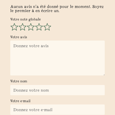
Aucun avis n’a été donné pour le moment. Soyez
le premier à en écrire un.
Votre note globale
Votre avis
Votre nom
Votre e-mail