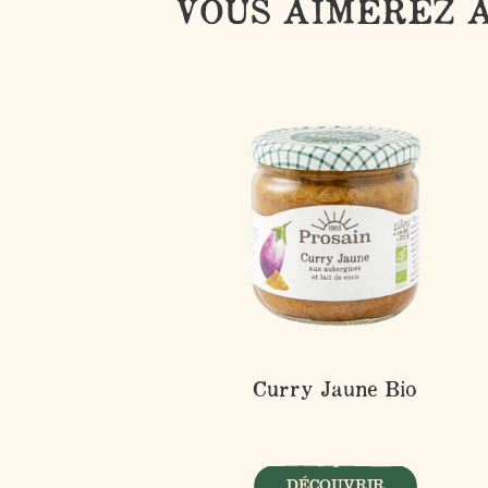
VOUS AIMEREZ A
Curry Jaune Bio
DÉCOUVRIR