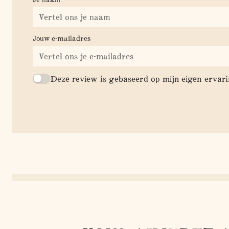
Jouw e-mailadres
Deze review is gebaseerd op mijn eigen ervari