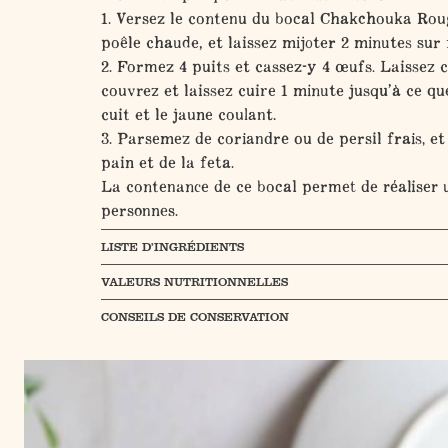
1. Versez le contenu du bocal Chakchouka Rou
poêle chaude, et laissez mijoter 2 minutes sur
2. Formez 4 puits et cassez-y 4 œufs. Laissez c
couvrez et laissez cuire 1 minute jusqu’à ce qu
cuit et le jaune coulant.
3. Parsemez de coriandre ou de persil frais, e
pain et de la feta.
La contenance de ce bocal permet de réaliser 
personnes.
LISTE D’INGRÉDIENTS
VALEURS NUTRITIONNELLES
CONSEILS DE CONSERVATION