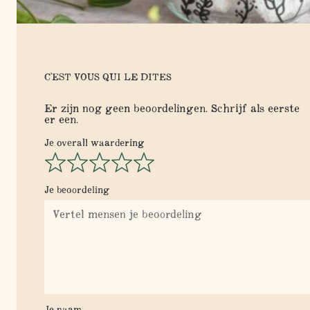
C'EST VOUS QUI LE DITES
Er zijn nog geen beoordelingen. Schrijf als eerste
er een.
Je overall waardering
Je beoordeling
Je naam