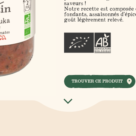
saveurs !
Notre recette est composée 
fondants, assaisonnés d’épic
goût légèrement relevé.
TROUVER CE PRODUIT