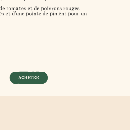
de tomates et de poivrons rouges
es et d’une pointe de piment pour un
ACHETER