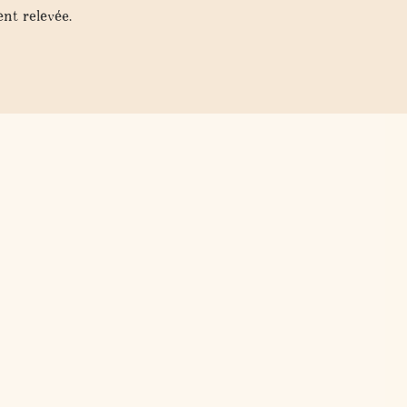
nt relevée.