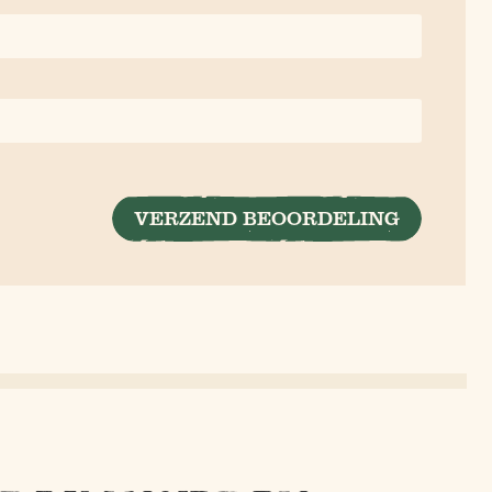
VERZEND BEOORDELING