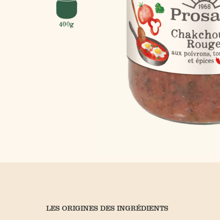
400g
LES ORIGINES DES INGRÉDIENTS