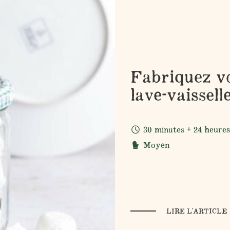
Fabriquez vo
lave-vaissell
30 minutes + 24 heure
Moyen
LIRE L'ARTICLE