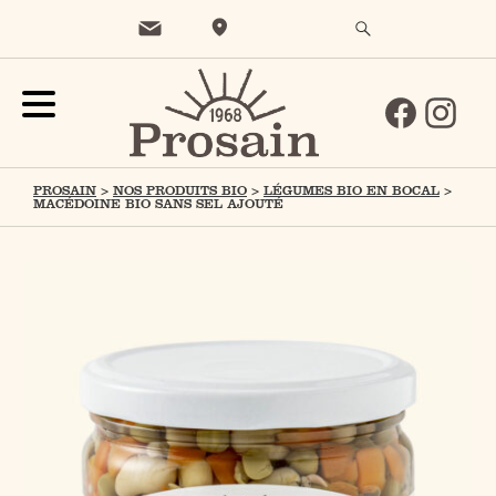
PROSAIN
>
NOS PRODUITS BIO
>
LÉGUMES BIO EN BOCAL
>
MACÉDOINE BIO SANS SEL AJOUTÉ