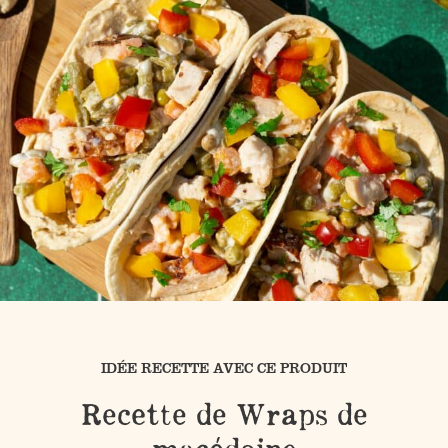
IDÉE RECETTE AVEC CE PRODUIT
Recette de Wraps de