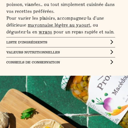
poisson, viandes… ou tout simplement cuisinée dans
vos recettes préférées.
Pour varier les plaisirs, accompagnez-la d’une
délicieuse
mayonnaise légère au yaourt
, ou
dégustez-la en
wraps
pour un repas rapide et sain.
LISTE D’INGRÉDIENTS
VALEURS NUTRITIONNELLES
CONSEILS DE CONSERVATION