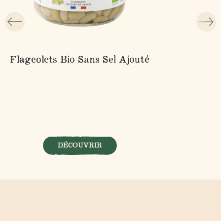
Flageolets Bio Sans Sel Ajouté
DÉCOUVRIR