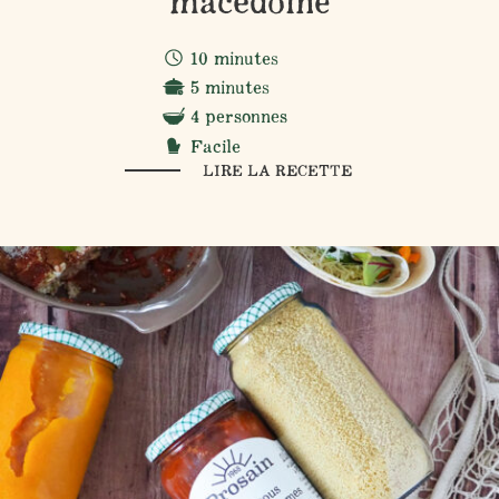
macédoine
10 minutes
5 minutes
4 personnes
Facile
LIRE LA RECETTE