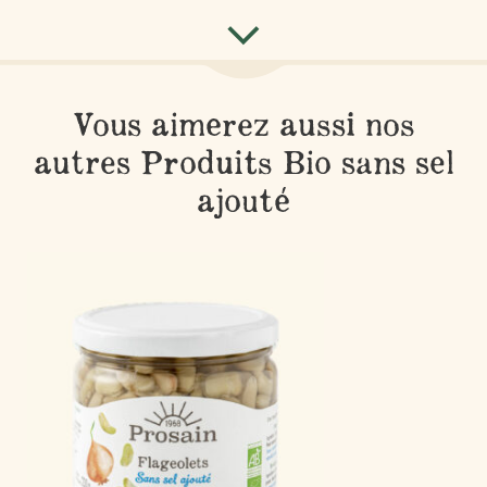
Vous aimerez aussi nos
autres Produits Bio sans sel
ajouté