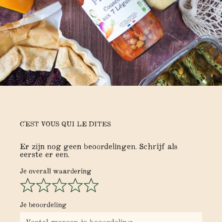
C'EST VOUS QUI LE DITES
Er zijn nog geen beoordelingen. Schrijf als
eerste er een.
Je overall waardering
Je beoordeling