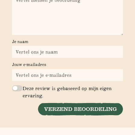
Je naam
Jouw e-mailadres
Deze review is gebaseerd op mijn eigen
ervaring.
VERZEND BEOORDELING