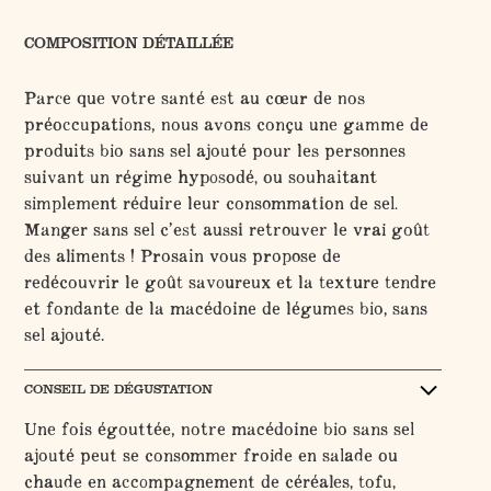
COMPOSITION DÉTAILLÉE
Parce que votre santé est au cœur de nos
préoccupations, nous avons conçu une gamme de
produits bio sans sel ajouté pour les personnes
suivant un régime hyposodé, ou souhaitant
simplement réduire leur consommation de sel.
Manger sans sel c’est aussi retrouver le vrai goût
des aliments ! Prosain vous propose de
redécouvrir le goût savoureux et la texture tendre
et fondante de la macédoine de légumes bio, sans
sel ajouté.
CONSEIL DE DÉGUSTATION
Une fois égouttée, notre macédoine bio sans sel
ajouté peut se consommer froide en salade ou
chaude en accompagnement de céréales, tofu,