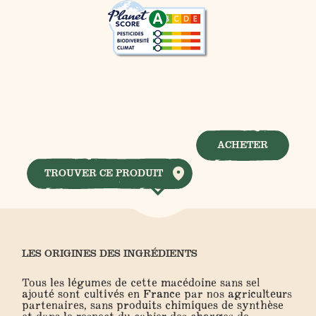
ACHETER
TROUVER CE PRODUIT
LES ORIGINES DES INGRÉDIENTS
Tous les légumes de cette macédoine sans sel
ajouté sont cultivés en France par nos agriculteurs
partenaires, sans produits chimiques de synthèse