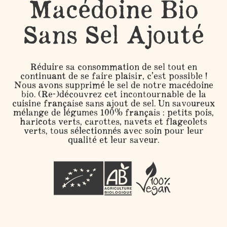
Macédoine Bio
Sans Sel Ajouté
Réduire sa consommation de sel tout en
continuant de se faire plaisir, c’est possible !
Nous avons supprimé le sel de notre macédoine
bio. (Re-)découvrez cet incontournable de la
cuisine française sans ajout de sel. Un savoureux
mélange de légumes 100% français : petits pois,
haricots verts, carottes, navets et flageolets
verts, tous sélectionnés avec soin pour leur
qualité et leur saveur.