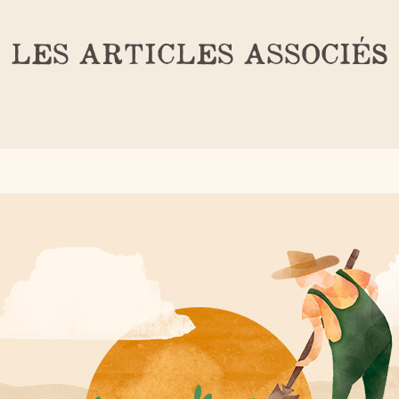
LES ARTICLES ASSOCIÉS