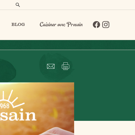
BLOG
Cuisiner avec Prosain