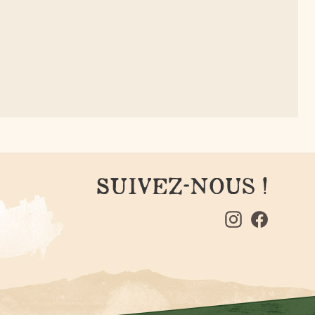
SUIVEZ-NOUS !