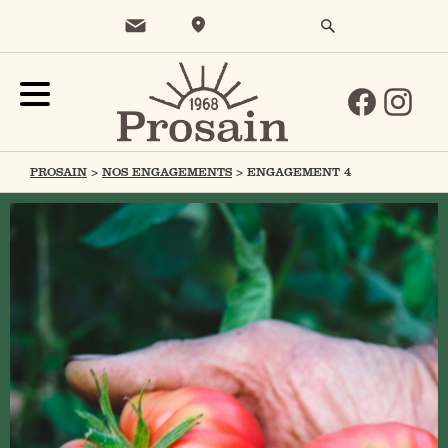
PROSAIN
>
NOS ENGAGEMENTS
>
ENGAGEMENT 4