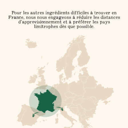
Pour les autres ingrédients difficiles à trouver en
France, nous nous engageons à réduire les distances
d’approvisionnement et à préférer les pays
limitrophes dès que possible.