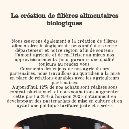
La création de filières alimentaires
biologiques
Nous œuvrons également à la création de
filières
alimentaires biologiques
de proximité dans notre
département et notre région, afin de soutenir
l’amont agricole et de maîtriser au mieux nos
approvisionnements, pour garantir une qualité
toujours au rendez-vous.
Conscients des enjeux de nos agriculteurs
partenaires, nous travaillons au quotidien à la mise
en place de relations durables avec les agriculteurs
partenaires.
Aujourd’hui,
12%
de nos achats sont réalisés sous
contrat pluriannuel, et nous souhaitons augmenter
cette part à
25%
à horizon 2025, notamment en
développant des partenariats de mise en culture et en
ayant une politique tarifaire juste et sincère.