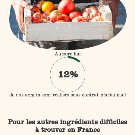
Aujourd'hui
12%
de nos achats sont réalisés sous contrat pluriannuel
Pour les autres ingrédients difficiles
à trouver en France