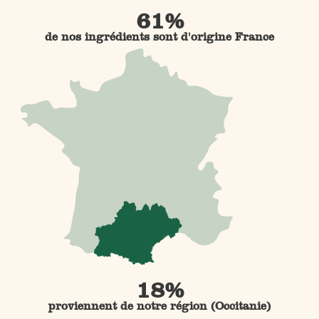
61%
de nos ingrédients sont d'origine France
18%
proviennent de notre région (Occitanie)