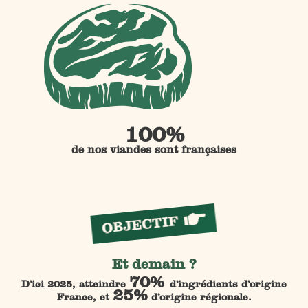
100%
de nos viandes sont françaises
Et demain ?
70%
D’ici 2025, atteindre
d’ingrédients d’origine
25%
France, et
d’origine régionale.