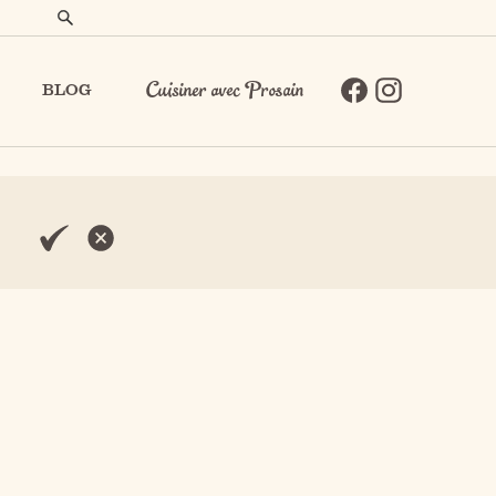
BLOG
Cuisiner avec Prosain