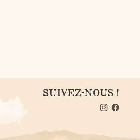
SUIVEZ-NOUS !