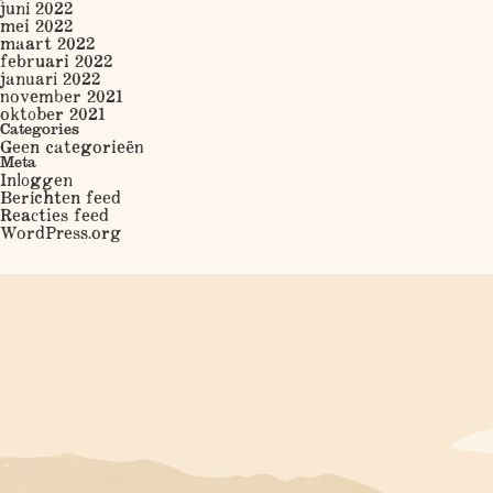
juni 2022
mei 2022
maart 2022
februari 2022
januari 2022
november 2021
oktober 2021
Categories
Geen categorieën
Meta
Inloggen
Berichten feed
Reacties feed
WordPress.org