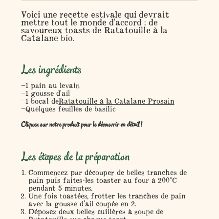
Voici une recette estivale qui devrait
mettre tout le monde d'accord : de
savoureux toasts de Ratatouille à la
Catalane bio.
Les ingrédients
1 pain au levain
1 gousse d'ail
1 bocal de
Ratatouille à la Catalane Prosain
Quelques feuilles de basilic
Cliquez sur notre produit pour le découvrir en détail !
Les étapes de la préparation
Commencez par découper de belles tranches de
pain puis faites-les toaster au four à 200°C
pendant 5 minutes.
Une fois toastées, frotter les tranches de pain
avec la gousse d’ail coupée en 2.
Déposez deux belles cuillères à soupe de