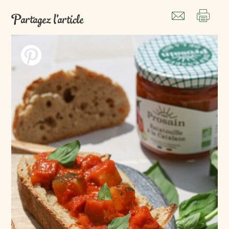
Partagez l'article