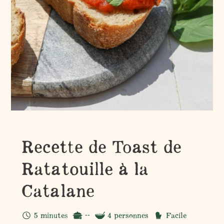
Recette de Toast de
Ratatouille à la
Catalane
5 minutes
--
4 personnes
Facile