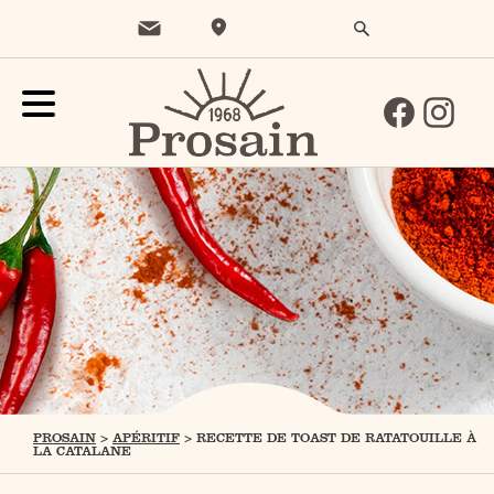
PROSAIN
>
APÉRITIF
>
RECETTE DE TOAST DE RATATOUILLE À
LA CATALANE