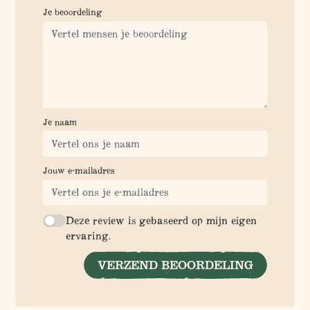
Je beoordeling
Je naam
Jouw e-mailadres
Deze review is gebaseerd op mijn eigen
ervaring.
VERZEND BEOORDELING