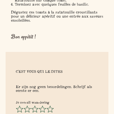
Ratatouille sur chaque toast.
Terminez avec quelques feuilles de basilic.
Dégustez ces toasts à la ratatouille croustillants
pour un délicieux apéritif ou une entrée aux saveurs
ensoleillées.
Bon appétit !
C'EST VOUS QUI LE DITES
Er zijn nog geen beoordelingen. Schrijf als
eerste er een.
Je overall waardering