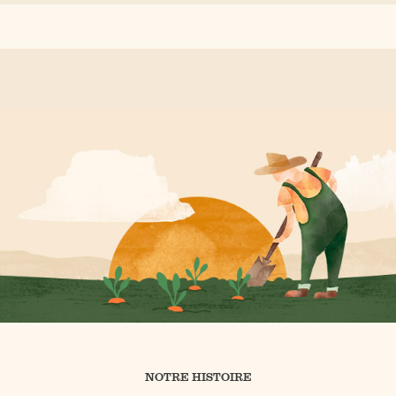
NOTRE HISTOIRE