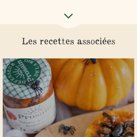
Les recettes associées