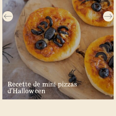
Recette de mini pizzas
d’Halloween