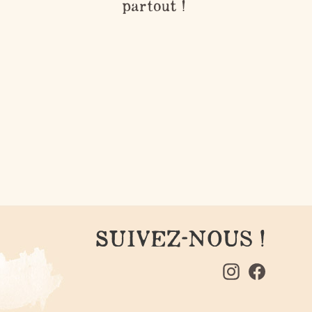
partout !
SUIVEZ-NOUS !