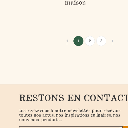
maison
1
2
3
RESTONS EN CONTAC
Inscrivez-vous à notre newsletter pour recevoir
toutes nos actus, nos inspirations culinaires, nos
nouveaux produits...