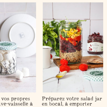
 vos propres
Préparez votre salad jar
ave-vaisselle à
en bocal, à emporter