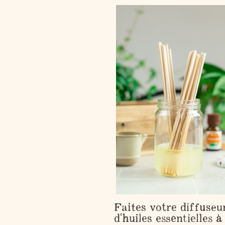
Faites votre diffuseu
d'huiles essentielles à