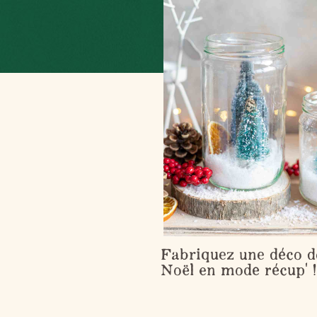
Fabriquez une déco d
Noël en mode récup' !