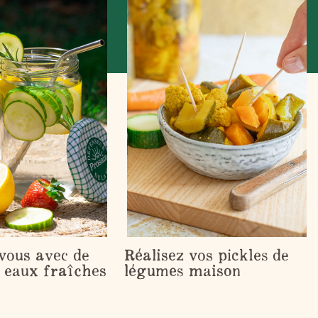
vous avec de
Réalisez vos pickles de
s eaux fraîches
légumes maison