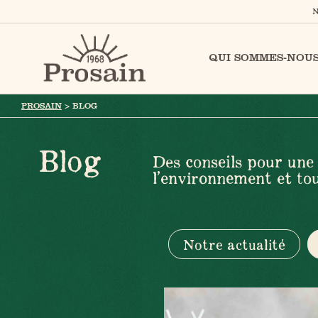
N
QUI SOMMES-NOUS
PROSAIN
>
BLOG
Blog
Des conseils pour une 
l’environnement et tou
Notre actualité