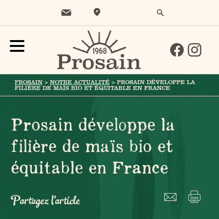
PROSAIN
>
NOTRE ACTUALITÉ
>
PROSAIN DÉVELOPPE LA
FILIÈRE DE MAÏS BIO ET ÉQUITABLE EN FRANCE
Prosain développe la
filière de maïs bio et
équitable en France
Partagez l'article