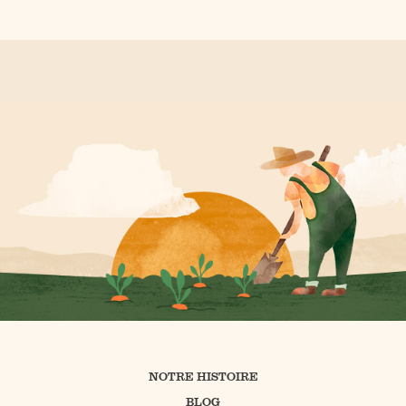
NOTRE HISTOIRE
BLOG