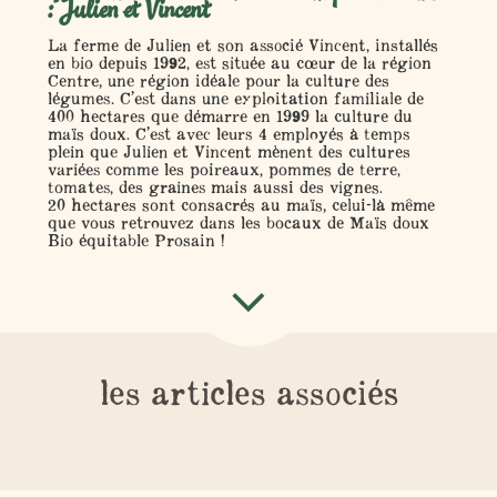
: Julien et Vincent
La ferme de Julien et son associé Vincent, installés
en bio depuis 1992, est située au cœur de la région
Centre, une région idéale pour la culture des
légumes. C’est dans une exploitation familiale de
400 hectares que démarre en 1999 la culture du
maïs doux. C’est avec leurs 4 employés à temps
plein que Julien et Vincent mènent des cultures
variées comme les poireaux, pommes de terre,
tomates, des graines mais aussi des vignes.
20 hectares sont consacrés au maïs, celui-là même
que vous retrouvez dans les bocaux de Maïs doux
Bio équitable Prosain !
les articles associés