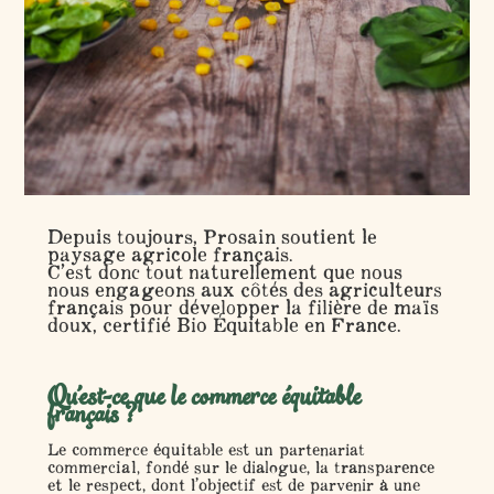
Depuis toujours, Prosain soutient le
paysage agricole français.
C’est donc tout naturellement que nous
nous engageons aux côtés des agriculteurs
français pour développer la filière de maïs
doux, certifié Bio Équitable en France.
Qu’est-ce que le commerce équitable
français ?
Le commerce équitable est un partenariat
commercial, fondé sur le dialogue, la transparence
et le respect, dont l’objectif est de parvenir à une