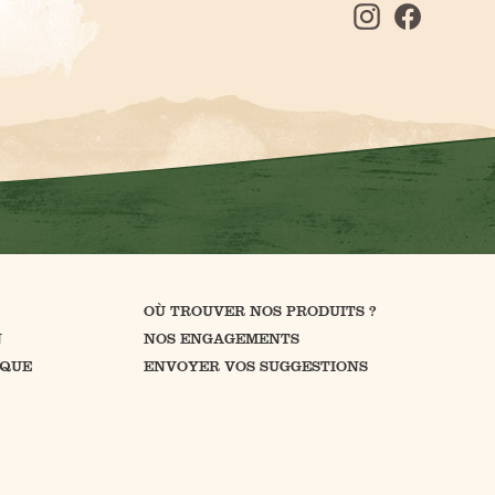
OÙ TROUVER NOS PRODUITS ?
N
NOS ENGAGEMENTS
IQUE
ENVOYER VOS SUGGESTIONS