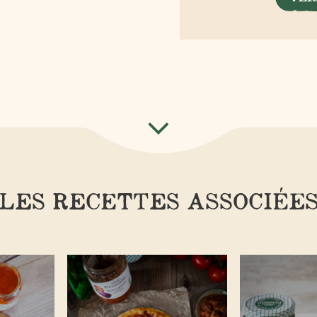
LES RECETTES ASSOCIÉE