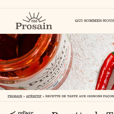
QUI SOMMES-NOUS
PROSAIN
>
APÉRITIF
>
RECETTE DE TARTE AUX OIGNONS FAÇON
retour