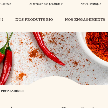
Contact
Où trouver nos produits ?
Notre boutique
 ?
NOS PRODUITS BIO
NOS ENGAGEMENTS
 PISSALADIÈRE