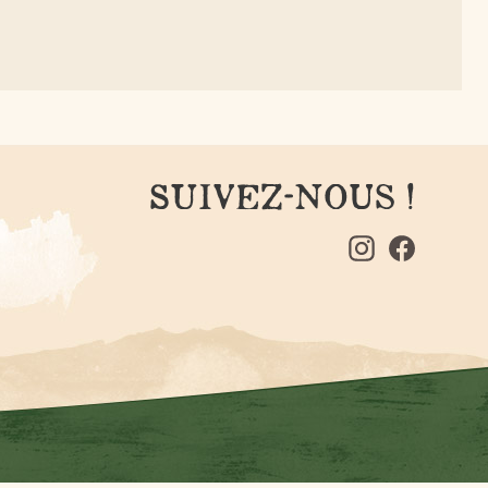
SUIVEZ-NOUS !