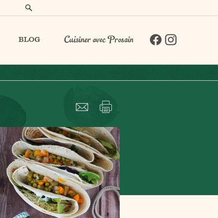
BLOG
Cuisiner avec Prosain