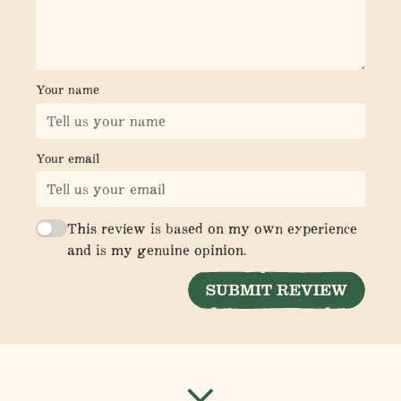
Your name
Your email
This review is based on my own experience
and is my genuine opinion.
SUBMIT REVIEW