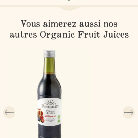
Vous aimerez aussi nos
autres Organic Fruit Juices