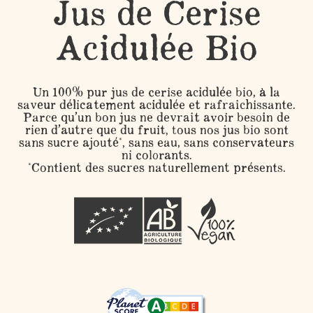
Jus de Cerise
Acidulée Bio
Un 100% pur jus de cerise acidulée bio, à la
saveur délicatement acidulée et rafraichissante.
Parce qu’un bon jus ne devrait avoir besoin de
rien d’autre que du fruit, tous nos jus bio sont
sans sucre ajouté*, sans eau, sans conservateurs
ni colorants.
*Contient des sucres naturellement présents.