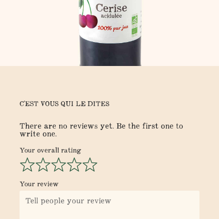
C'EST VOUS QUI LE DITES
There are no reviews yet. Be the first one to
write one.
Your overall rating
Your review