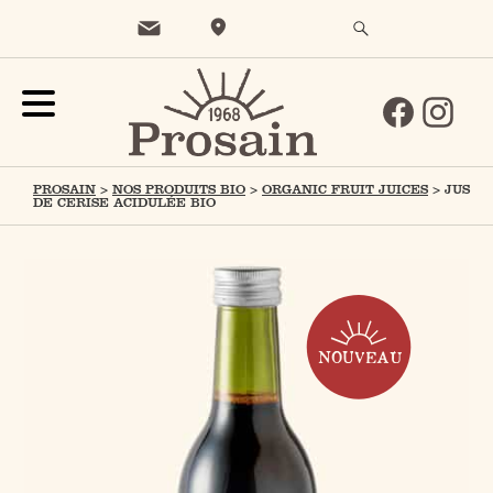
PROSAIN
>
NOS PRODUITS BIO
>
ORGANIC FRUIT JUICES
>
JUS
DE CERISE ACIDULÉE BIO
NOUVEAU