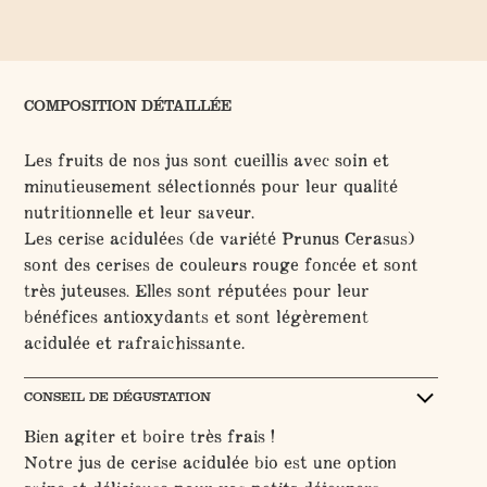
COMPOSITION DÉTAILLÉE
Les fruits de nos jus sont cueillis avec soin et
minutieusement sélectionnés pour leur qualité
nutritionnelle et leur saveur.
Les cerise acidulées (de variété Prunus Cerasus)
sont des cerises de couleurs rouge foncée et sont
très juteuses. Elles sont réputées pour leur
bénéfices antioxydants et sont légèrement
acidulée et rafraichissante.
CONSEIL DE DÉGUSTATION
Bien agiter et boire très frais !
Notre jus de cerise acidulée bio est une option