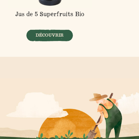
Jus de 5 Superfruits Bio
DÉCOUVRIR