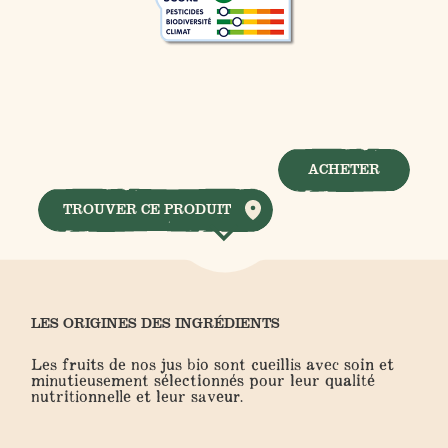
ACHETER
TROUVER CE PRODUIT
LES ORIGINES DES INGRÉDIENTS
Les fruits de nos jus bio sont cueillis avec soin et
minutieusement sélectionnés pour leur qualité
nutritionnelle et leur saveur.