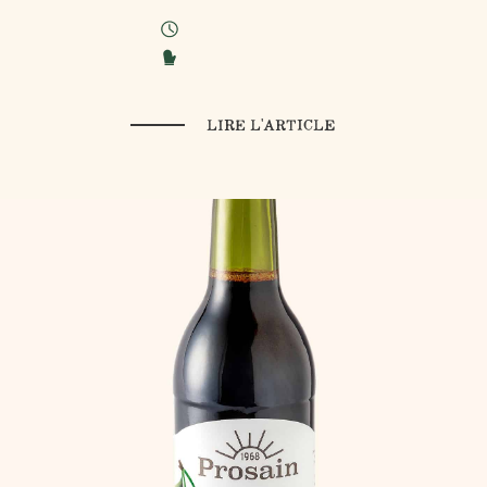
LIRE L'ARTICLE