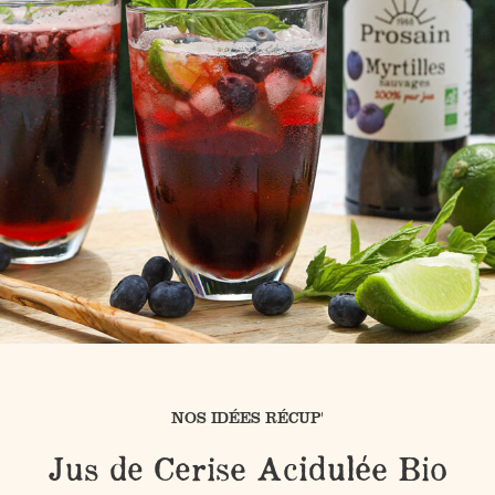
NOS IDÉES RÉCUP'
Jus de Cerise Acidulée Bio